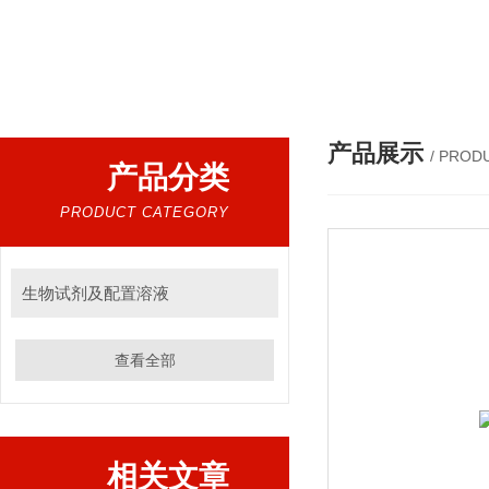
热门搜索：
人工模拟液，干扰物质，红细胞，人工小肠
产品展示
/ PROD
产品分类
PRODUCT CATEGORY
生物试剂及配置溶液
查看全部
相关文章