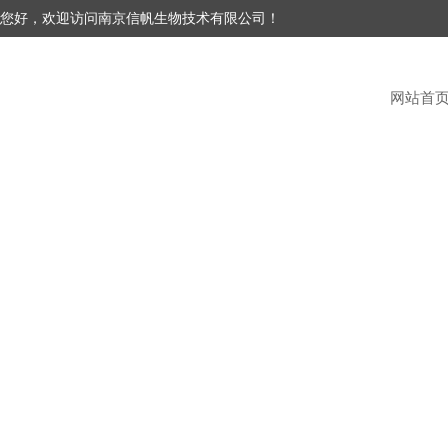
您好，欢迎访问南京信帆生物技术有限公司！
网站首