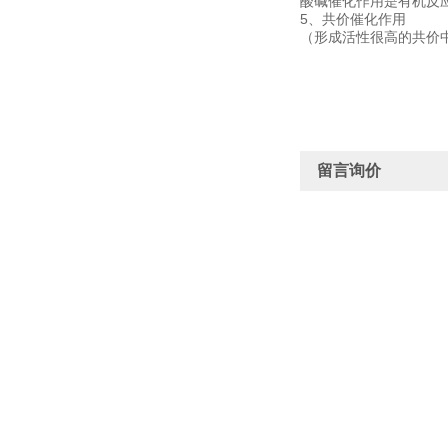
酸碱催化作用是有机反
5、共价催化作用
（形成活性很高的共价
留言询价