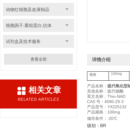
动物红细胞及血液制品
细胞因子.重组蛋白.抗体
试剂盒及技术服务
查看全部
详情介绍
100mg
规格
产品名称：
硫代氧化型辅
相关文章
其他名称：硫代辅酶
英文名称：Thio-NAD
RELATED ARTICLES
CAS 号：4090-29-3
产品货号：YX225132
产品规格：100mg
储存条件：-20℃
级别：BR