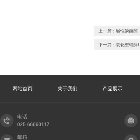
上一篇：
碱性磷酸酶
下一篇：
氧化型辅酶Ⅰ
网站首页
关于我们
产品展示
电话
025-66060117
邮箱