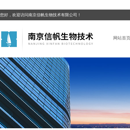
您好，欢迎访问南京信帆生物技术有限公司！
网站首