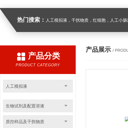
热门搜索：
人工模拟液，干扰物质，红细胞，人工小肠
产品展示
/ PROD
产品分类
PRODUCT CATEGORY
人工模拟液
生物试剂及配置溶液
质控样品及干扰物质