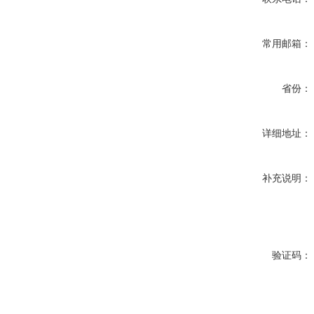
常用邮箱：
省份：
详细地址：
补充说明：
验证码：