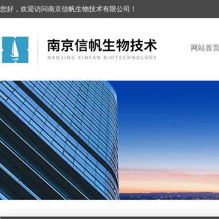
您好，欢迎访问南京信帆生物技术有限公司！
网站首