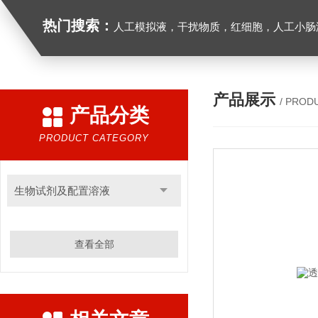
热门搜索：
人工模拟液，干扰物质，红细胞，人工小肠
产品展示
/ PROD
产品分类
PRODUCT CATEGORY
生物试剂及配置溶液
查看全部