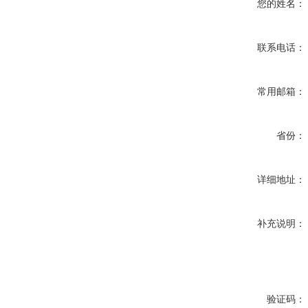
您的姓名：
联系电话：
常用邮箱：
省份：
详细地址：
补充说明：
验证码：