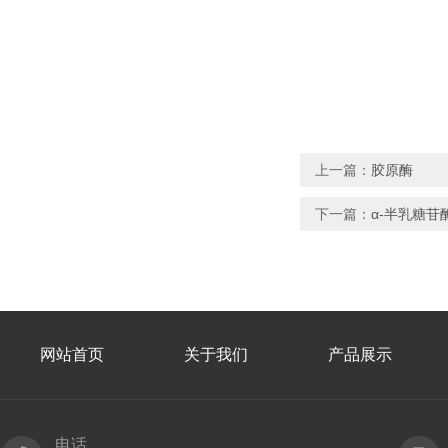
上一篇：
胶原酶
下一篇：
α-半乳糖苷
网站首页
关于我们
产品展示
电话