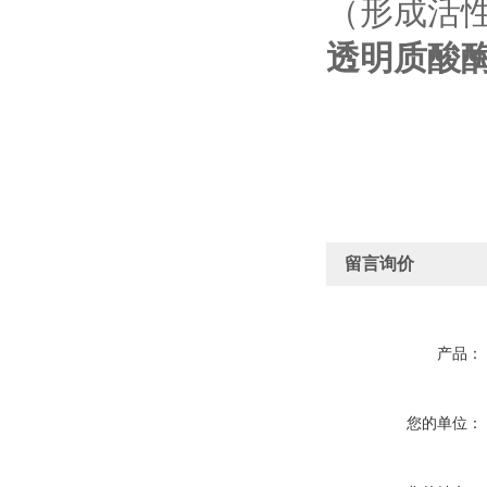
（形成活
透明质酸
留言询价
产品：
您的单位：