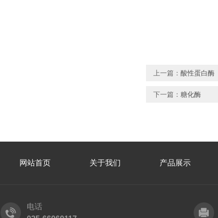
上一篇：
酸性蛋白酶
下一篇：
糖化酶
网站首页
关于我们
产品展示
电话