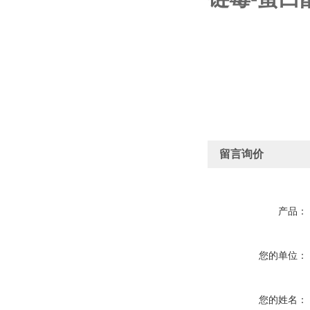
留言询价
产品：
您的单位：
您的姓名：