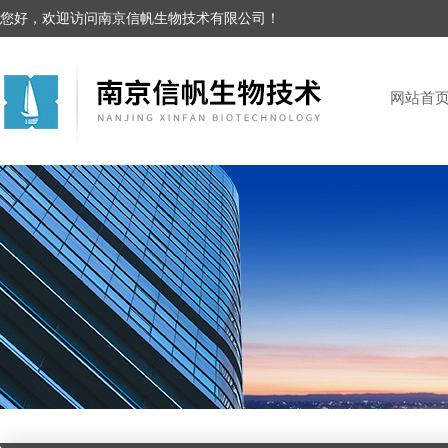
您好，欢迎访问南京信帆生物技术有限公司！
网站首