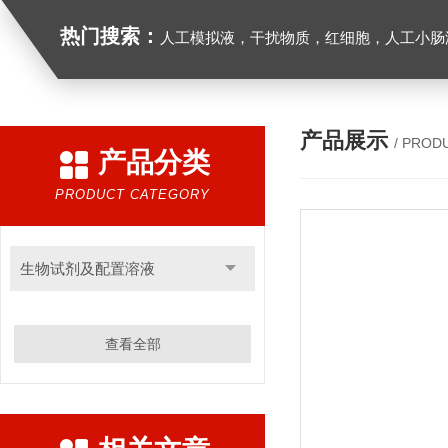
热门搜索：
人工模拟液，干扰物质，红细胞，人工小肠
产品展示
/ PROD
产品分类
PRODUCT CATEGORY
生物试剂及配置溶液
查看全部