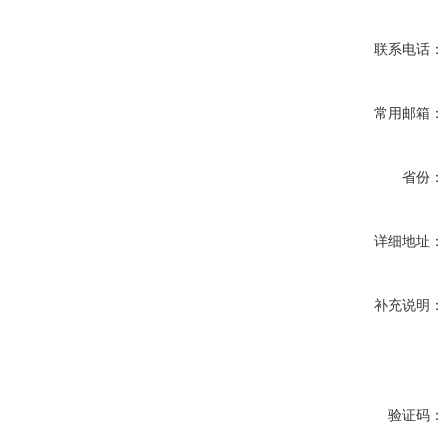
联系电话：
常用邮箱：
省份：
详细地址：
补充说明：
验证码：