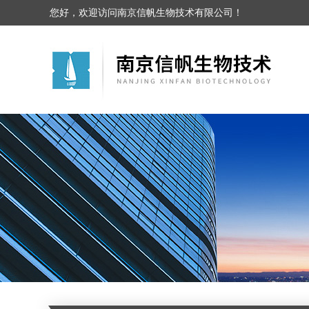
您好，欢迎访问南京信帆生物技术有限公司！