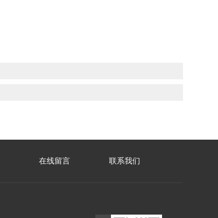
在线留言
联系我们