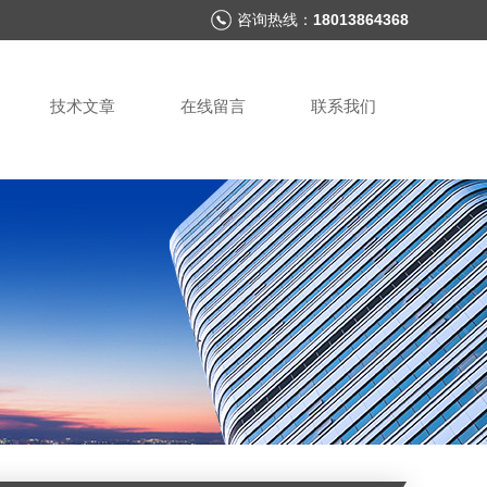
咨询热线：
18013864368
技术文章
在线留言
联系我们