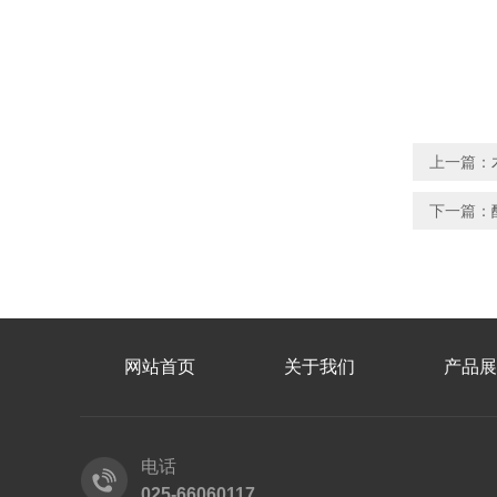
上一篇：
下一篇：
网站首页
关于我们
产品展
电话
025-66060117