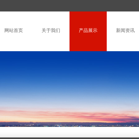
网站首页
关于我们
产品展示
新闻资讯