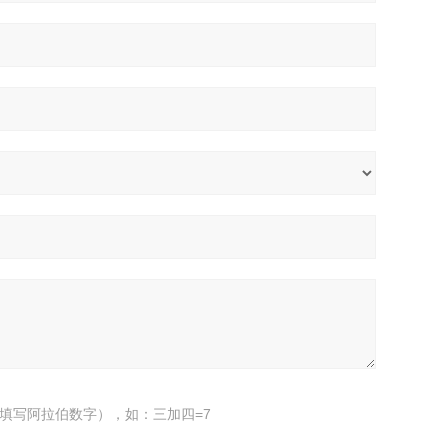
填写阿拉伯数字），如：三加四=7