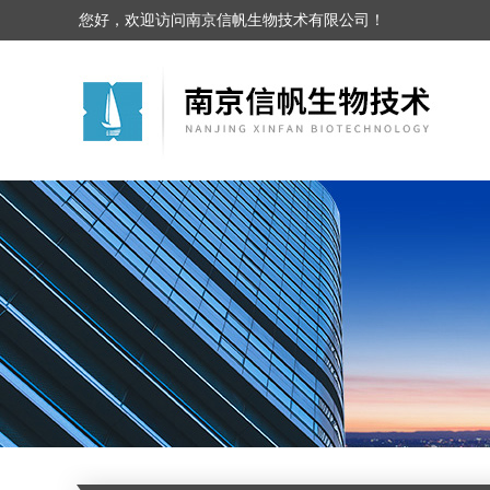
您好，欢迎访问南京信帆生物技术有限公司！