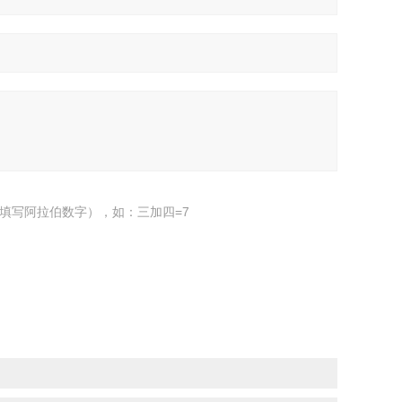
填写阿拉伯数字），如：三加四=7