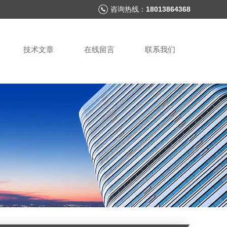
咨询热线：
18013864368
技术文章
在线留言
联系我们