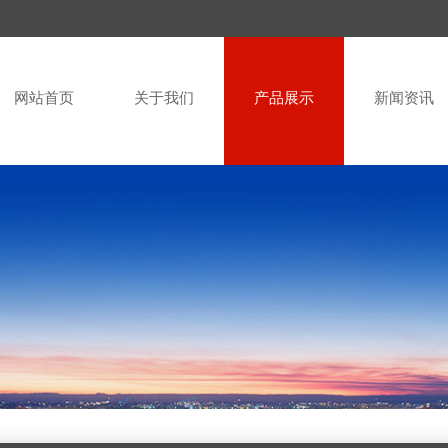
网站首页
关于我们
产品展示
新闻资讯