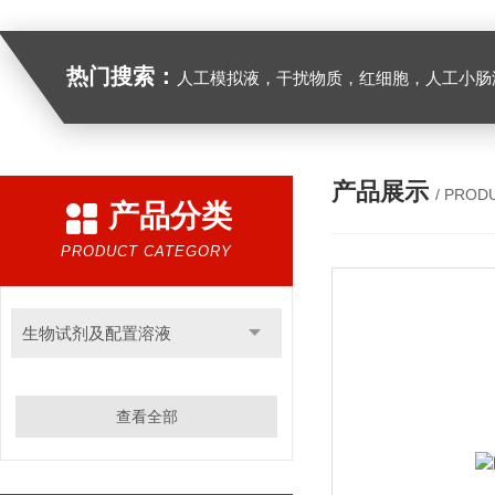
热门搜索：
人工模拟液，干扰物质，红细胞，人工小肠
产品展示
/ PROD
产品分类
PRODUCT CATEGORY
生物试剂及配置溶液
查看全部