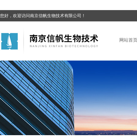
您好，欢迎访问南京信帆生物技术有限公司！
网站首