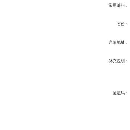
常用邮箱：
省份：
详细地址：
补充说明：
验证码：