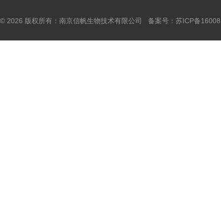
© 2026 版权所有：南京信帆生物技术有限公司 备案号：
苏ICP备16008