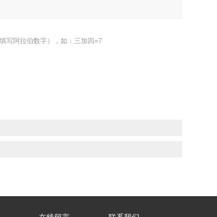
填写阿拉伯数字），如：三加四=7