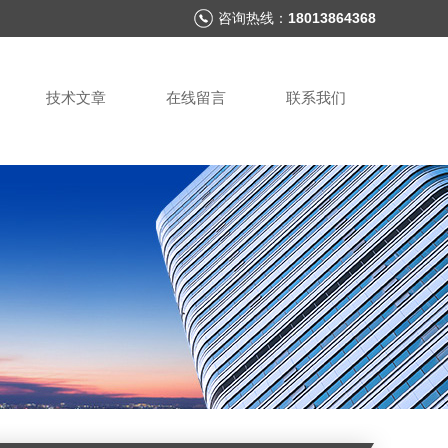
咨询热线：
18013864368
技术文章
在线留言
联系我们