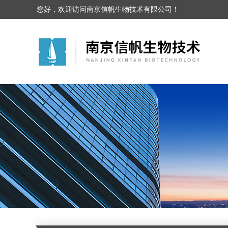
您好，欢迎访问南京信帆生物技术有限公司！