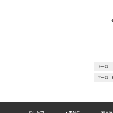
上一篇：
下一篇：