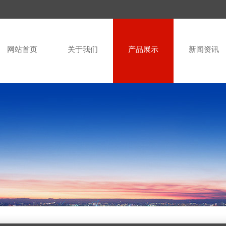
网站首页
关于我们
产品展示
新闻资讯