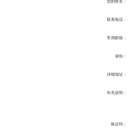
您的姓名：
联系电话：
常用邮箱：
省份：
详细地址：
补充说明：
验证码：