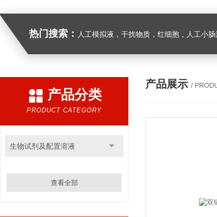
热门搜索：
人工模拟液，干扰物质，红细胞，人工小肠
产品展示
/ PROD
产品分类
PRODUCT CATEGORY
生物试剂及配置溶液
查看全部