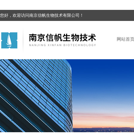
您好，欢迎访问南京信帆生物技术有限公司！
网站首