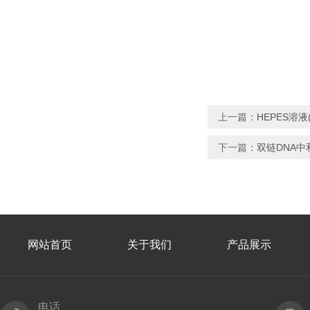
上一篇：
HEPES溶液(0.
下一篇：
双链DNA
网站首页
关于我们
产品展示
电话