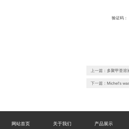
验证码：
上一篇：
多聚甲荃溶液(
下一篇：
Michel's wa
网站首页
关于我们
产品展示