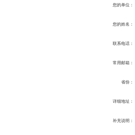
您的单位：
您的姓名：
联系电话：
常用邮箱：
省份：
详细地址：
补充说明：