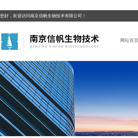
您好，欢迎访问南京信帆生物技术有限公司！
网站首