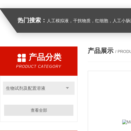
热门搜索：
人工模拟液，干扰物质，红细胞，人工小肠
产品展示
/ PROD
产品分类
PRODUCT CATEGORY
生物试剂及配置溶液
查看全部