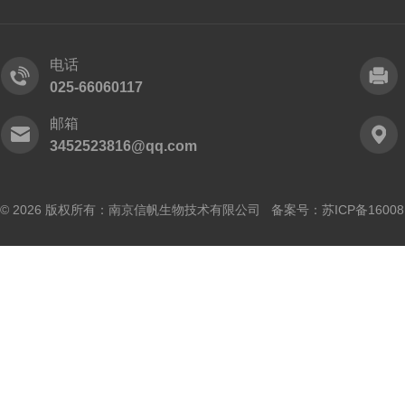
电话
025-66060117
邮箱
3452523816@qq.com
© 2026 版权所有：南京信帆生物技术有限公司 备案号：
苏ICP备16008