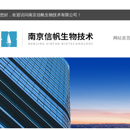
您好，欢迎访问南京信帆生物技术有限公司！
网站首