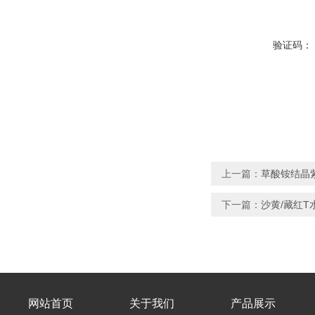
验证码：
上一篇：
草酸铵结晶紫
下一篇：
沙黄/藏红T水
网站首页
关于我们
产品展示