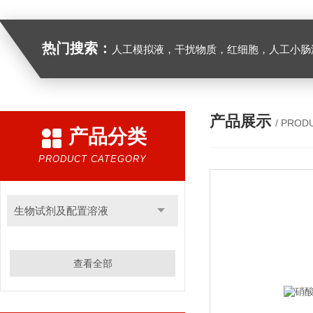
热门搜索：
人工模拟液，干扰物质，红细胞，人工小肠
产品展示
/ PROD
产品分类
PRODUCT CATEGORY
生物试剂及配置溶液
查看全部