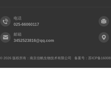
电话
025-66060117
邮箱
3452523816@qq.com
© 2026 版权所有：南京信帆生物技术有限公司 备案号：
苏ICP备16008