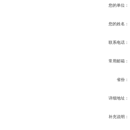
您的单位：
您的姓名：
联系电话：
常用邮箱：
省份：
详细地址：
补充说明：