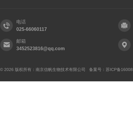
电话
025-66060117
邮箱
3452523816@qq.com
© 2026 版权所有：南京信帆生物技术有限公司 备案号：
苏ICP备16008