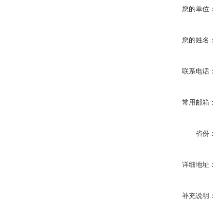
您的单位：
您的姓名：
联系电话：
常用邮箱：
省份：
详细地址：
补充说明：