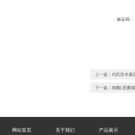
验证码：
上一篇：
代氏苏木素
下一篇：
细菌L型菌
网站首页
关于我们
产品展示