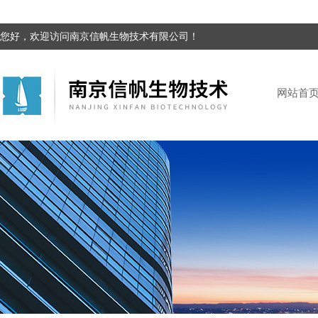
您好，欢迎访问南京信帆生物技术有限公司！
网站首