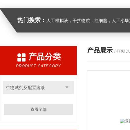
热门搜索：
人工模拟液，干扰物质，红细胞，人工小肠
产品展示
/ PROD
产品分类
PRODUCT CATEGORY
生物试剂及配置溶液
查看全部