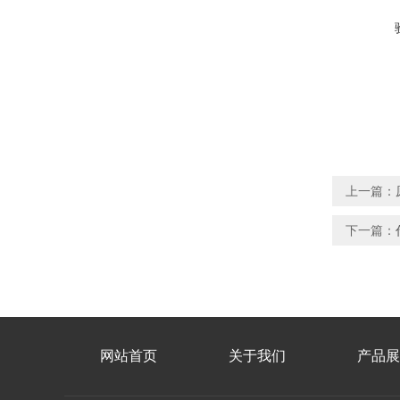
上一篇：
下一篇：
网站首页
关于我们
产品展