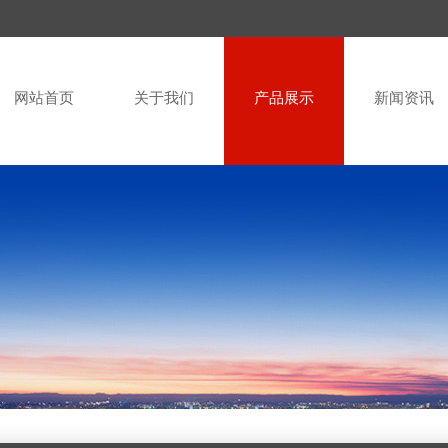
网站首页
关于我们
产品展示
新闻资讯