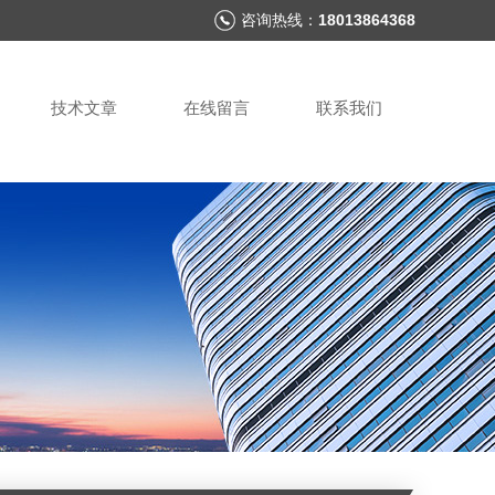
咨询热线：
18013864368
技术文章
在线留言
联系我们