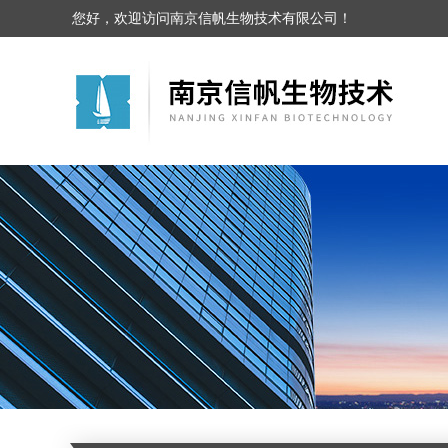
您好，欢迎访问南京信帆生物技术有限公司！