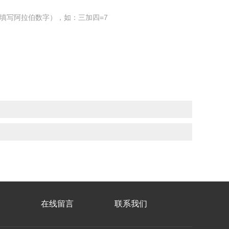
填写阿拉伯数字），如：三加四=7
在线留言
联系我们