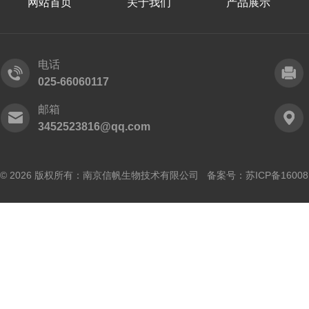
网站首页
关于我们
产品展示
电话
025-66060117
邮箱
3452523816@qq.com
© 2026 版权所有：南京信帆生物技术有限公司 备案号：
苏ICP备16008