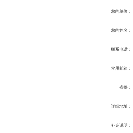
您的单位：
您的姓名：
联系电话：
常用邮箱：
省份：
详细地址：
补充说明：