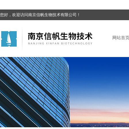
您好，欢迎访问南京信帆生物技术有限公司！
网站首