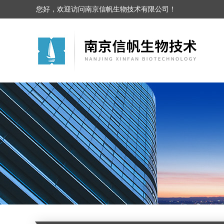
您好，欢迎访问南京信帆生物技术有限公司！