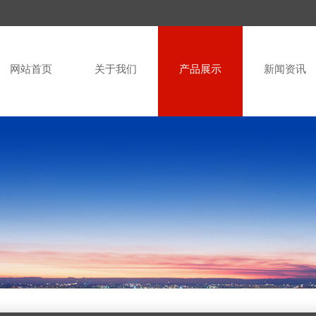
网站首页
关于我们
产品展示
新闻资讯