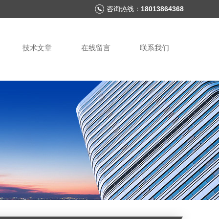
咨询热线：
18013864368
技术文章
在线留言
联系我们