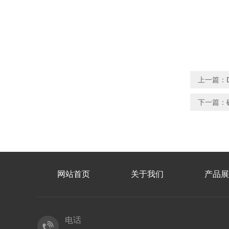
上一篇：
下一篇：
网站首页
关于我们
产品展
电话