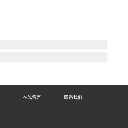
在线留言
联系我们