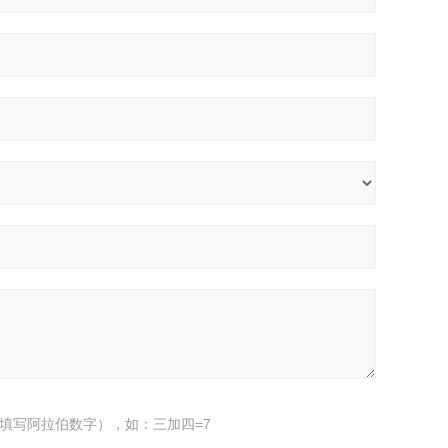
填写阿拉伯数字），如：三加四=7