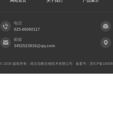
网站首页
关于我们
产品展示
电话
025-66060117
邮箱
3452523816@qq.com
© 2026 版权所有：南京信帆生物技术有限公司 备案号：
苏ICP备16008