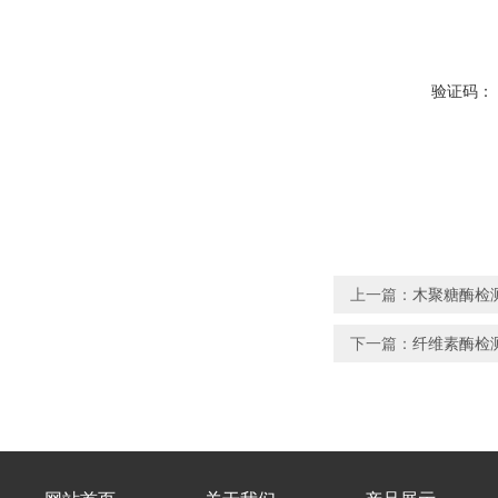
验证码：
上一篇：
木聚糖酶检测
下一篇：
纤维素酶检测