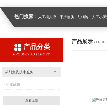
热门搜索：
人工模拟液，干扰物质，红细胞，人工小肠
产品展示
/ PROD
产品分类
PRODUCT CATEGORY
试剂盒及技术服务
明胶酶谱
查看全部