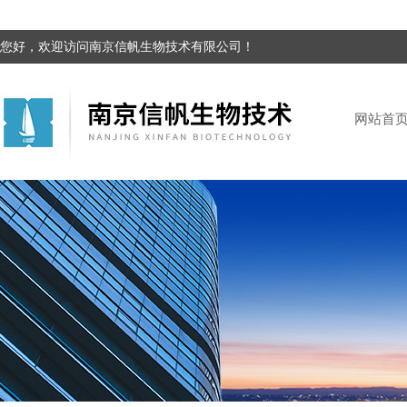
您好，欢迎访问南京信帆生物技术有限公司！
网站首