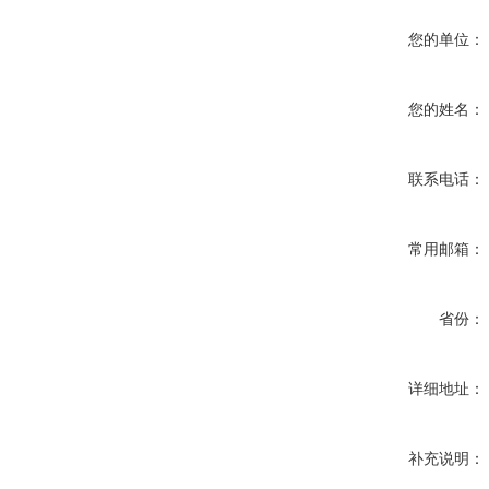
您的单位：
您的姓名：
联系电话：
常用邮箱：
省份：
详细地址：
补充说明：