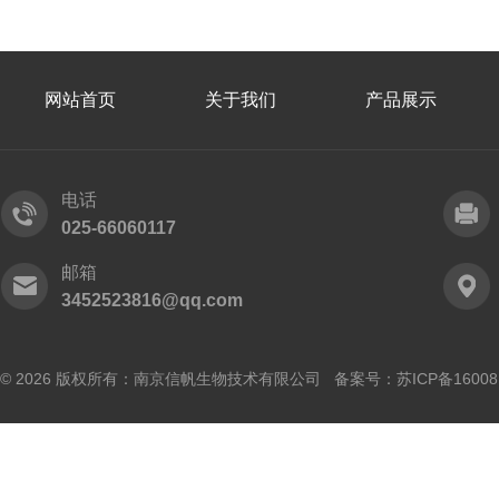
网站首页
关于我们
产品展示
电话
025-66060117
邮箱
3452523816@qq.com
© 2026 版权所有：南京信帆生物技术有限公司 备案号：
苏ICP备16008