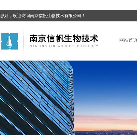
您好，欢迎访问南京信帆生物技术有限公司！
网站首