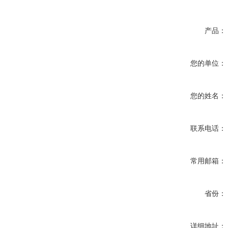
产品：
您的单位：
您的姓名：
联系电话：
常用邮箱：
省份：
详细地址：