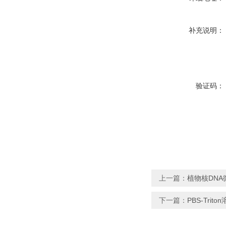
补充说明：
验证码：
上一篇：
植物核DN
下一篇：
PBS-Trito