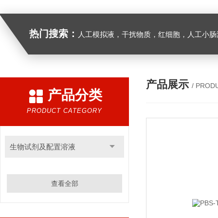
热门搜索：
人工模拟液，干扰物质，红细胞，人工小肠
产品展示
/ PROD
产品分类
PRODUCT CATEGORY
生物试剂及配置溶液
查看全部