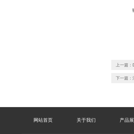
上一篇：
下一篇：
网站首页
关于我们
产品展