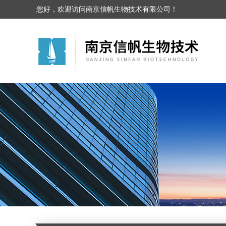
您好，欢迎访问南京信帆生物技术有限公司！