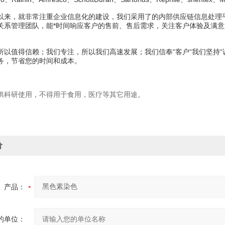
以来，就非常注重企业信息化的建设，我们采用了的内部供应链信息处理
关系管理团队，能*时间响应客户的售前、售后需求，关注客户体验及满
所以值得信赖；我们专注，所以我们高速发展；我们信奉“客户“我们坚持
务，节省您的时间和成本。
供科研使用，不得用于食用，医疗等其它用途。
价
产品：
的单位：