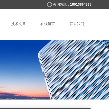
咨询热线：
18013864368
技术文章
在线留言
联系我们