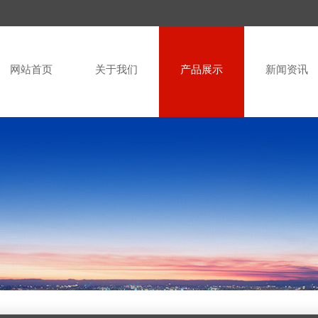
网站首页
关于我们
产品展示
新闻资讯