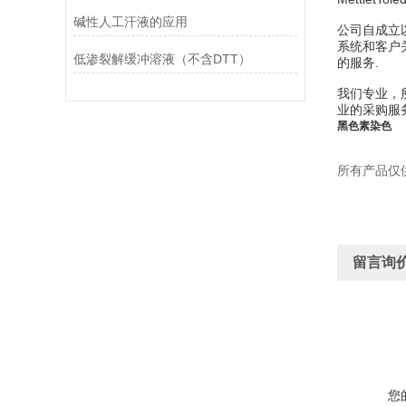
碱性人工汗液的应用
公司自成立
系统和客户
低渗裂解缓冲溶液（不含DTT）
的服务.
我们专业，
业的采购服
黑色素染色
所有产品仅
留言询
您