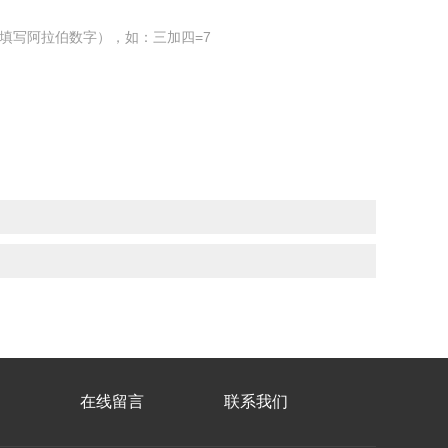
填写阿拉伯数字），如：三加四=7
在线留言
联系我们