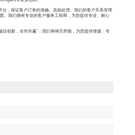
平台，保证客户订单的准确、高效处理。我们的客户关系管理
意度。我们拥有专业的客户服务工程师，为您提供专业、耐心
“诚信创新，合作共赢"；我们将竭尽所能，为您提供便捷、专