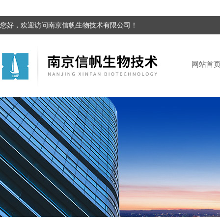
您好，欢迎访问南京信帆生物技术有限公司！
网站首