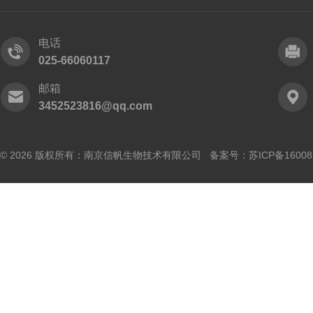
电话
025-66060117
邮箱
3452523816@qq.com
© 2026 版权所有：南京信帆生物技术有限公司 备案号：
苏ICP备16008