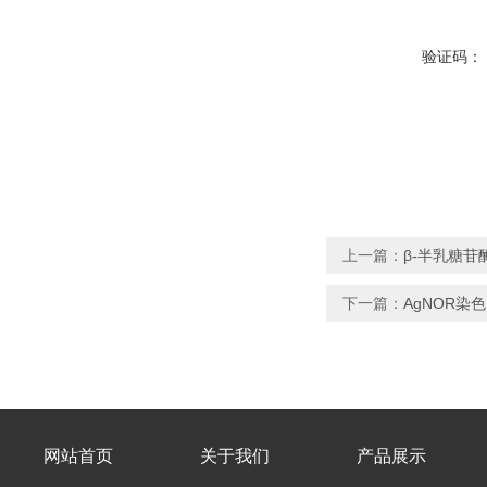
验证码：
上一篇：
β-半乳糖苷
下一篇：
AgNOR染色
网站首页
关于我们
产品展示