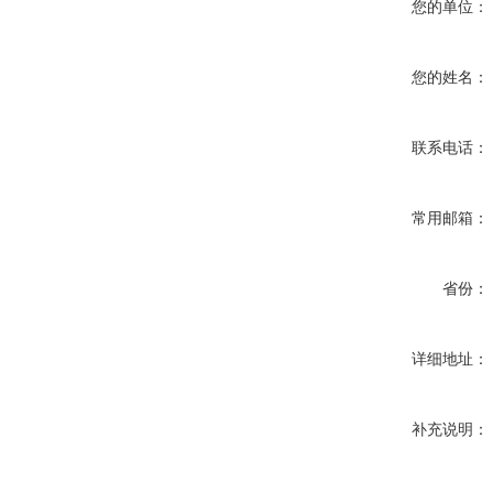
您的单位：
您的姓名：
联系电话：
常用邮箱：
省份：
详细地址：
补充说明：