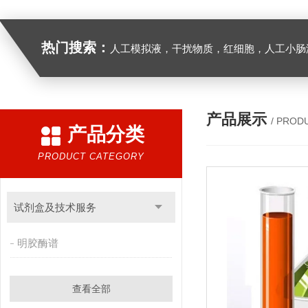
热门搜索：
人工模拟液，干扰物质，红细胞，人工小肠
产品展示
/ PROD
产品分类
PRODUCT CATEGORY
试剂盒及技术服务
明胶酶谱
查看全部