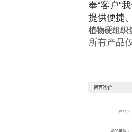
奉“客户“
提供便捷
植物硬组织
所有产品
留言询价
产品：
您的单位：