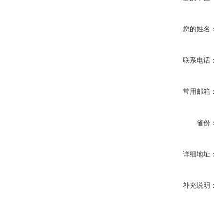
您的姓名：
联系电话：
常用邮箱：
省份：
详细地址：
补充说明：