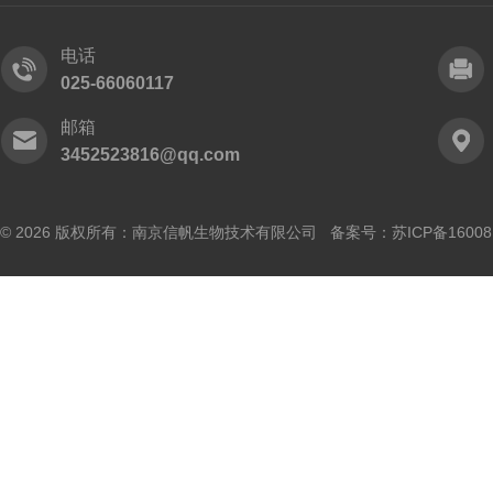
电话
025-66060117
邮箱
3452523816@qq.com
© 2026 版权所有：南京信帆生物技术有限公司 备案号：
苏ICP备16008