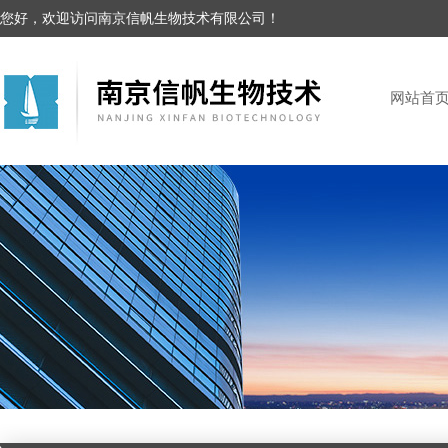
您好，欢迎访问南京信帆生物技术有限公司！
网站首