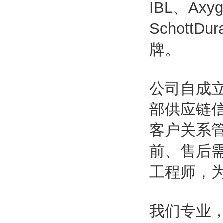
IBL、Axyg
SchottDu
牌。
公司自成
部供应链
客户关系
前、售后
工程师，
我们专业