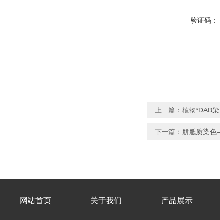
验证码：
上一篇：
植物*DAB
下一篇：
胼胝质染色
网站首页
关于我们
产品展示