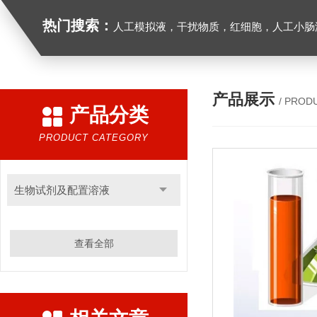
热门搜索：
人工模拟液，干扰物质，红细胞，人工小肠
产品展示
/ PROD
产品分类
PRODUCT CATEGORY
生物试剂及配置溶液
查看全部