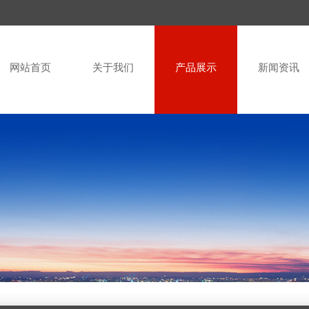
网站首页
关于我们
产品展示
新闻资讯