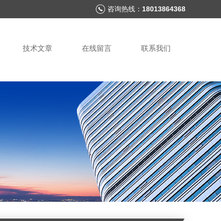
咨询热线：
18013864368
技术文章
在线留言
联系我们