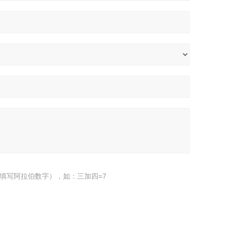
填写阿拉伯数字），如：三加四=7