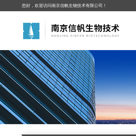
您好，欢迎访问南京信帆生物技术有限公司！