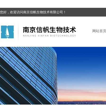
您好，欢迎访问南京信帆生物技术有限公司！
网站首