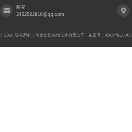
邮箱
3452523816@qq.com
© 2026 版权所有：南京信帆生物技术有限公司 备案号：
苏ICP备16008