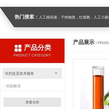
热门搜索：
人工模拟液，干扰物质，红细胞，人工小肠
产品展示
/ PROD
产品分类
PRODUCT CATEGORY
试剂盒及技术服务
明胶酶谱
查看全部