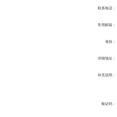
联系电话：
常用邮箱：
省份：
详细地址：
补充说明：
验证码：