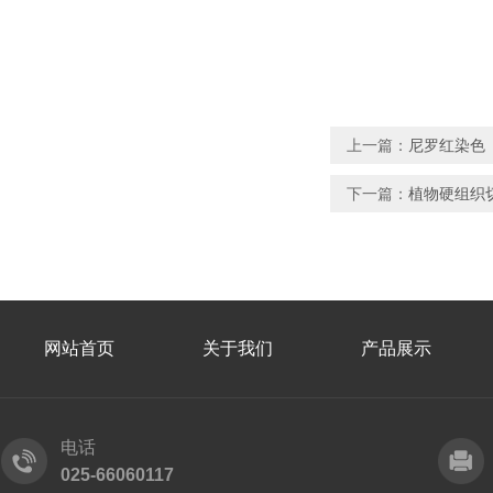
上一篇：
尼罗红染色
下一篇：
植物硬组织
网站首页
关于我们
产品展示
电话
025-66060117