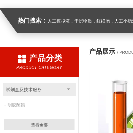
热门搜索：
人工模拟液，干扰物质，红细胞，人工小肠
产品展示
/ PROD
产品分类
PRODUCT CATEGORY
试剂盒及技术服务
明胶酶谱
查看全部