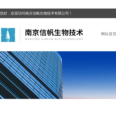
您好，欢迎访问南京信帆生物技术有限公司！
网站首