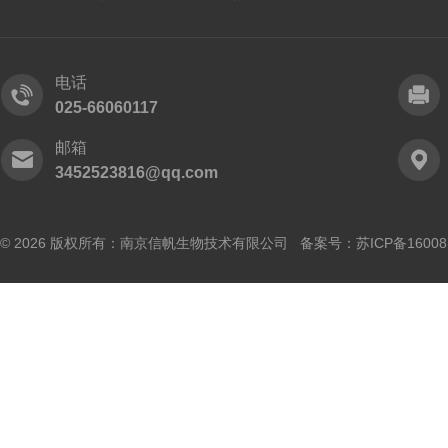
电话
025-66060117
邮箱
3452523816@qq.com
© 2026 版权所有：南京信帆生物技术有限公司 备案号：
苏ICP备16008