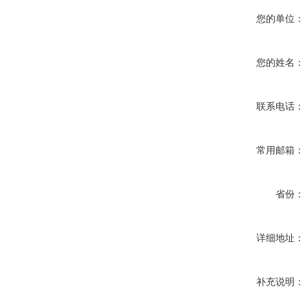
您的单位：
您的姓名：
联系电话：
常用邮箱：
省份：
详细地址：
补充说明：