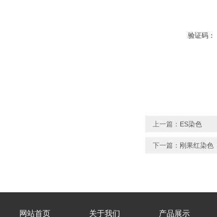
验证码：
上一篇：
ES染色
下一篇：
刚果红染色
网站首页
关于我们
产品展示