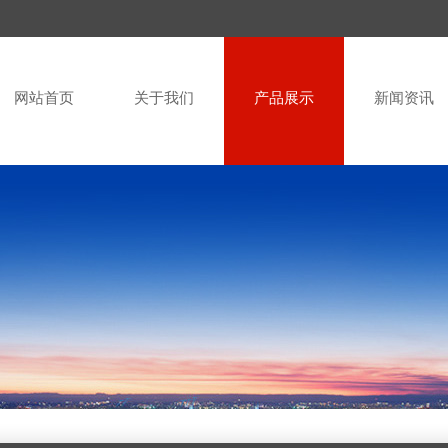
网站首页
关于我们
产品展示
新闻资讯