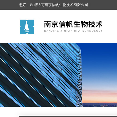
您好，欢迎访问南京信帆生物技术有限公司！