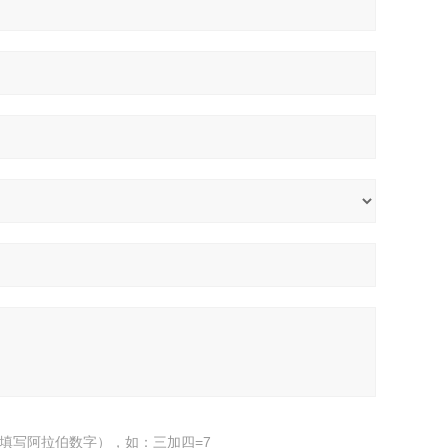
填写阿拉伯数字），如：三加四=7