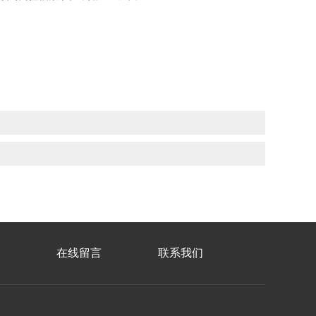
在线留言
联系我们