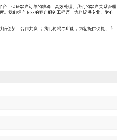
平台，保证客户订单的准确、高效处理。我们的客户关系管理
意度。我们拥有专业的客户服务工程师，为您提供专业、耐心
“诚信创新，合作共赢"；我们将竭尽所能，为您提供便捷、专