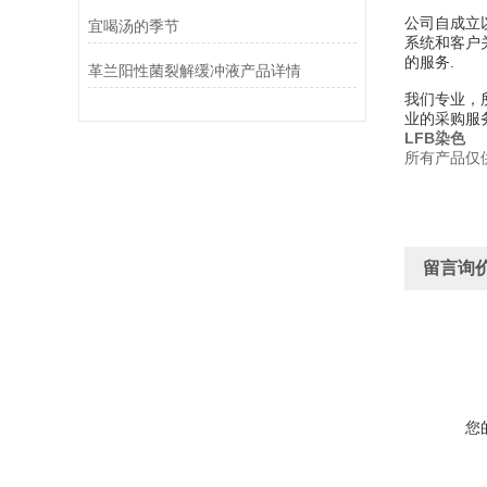
公司自成立
宜喝汤的季节
系统和客户
的服务.
革兰阳性菌裂解缓冲液产品详情
我们专业，
业的采购服
LFB染色
所有产品仅
留言询
您