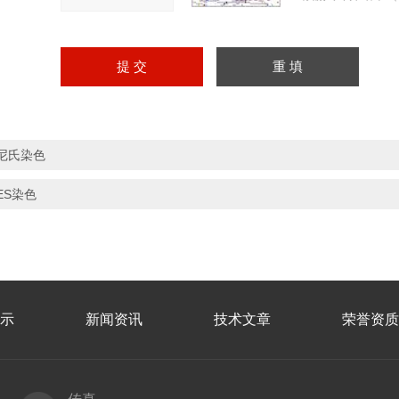
尼氏染色
ES染色
示
新闻资讯
技术文章
荣誉资质