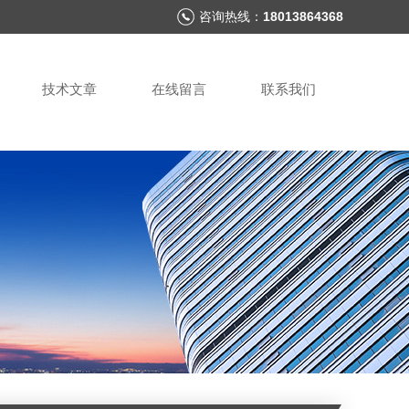
咨询热线：
18013864368
技术文章
在线留言
联系我们