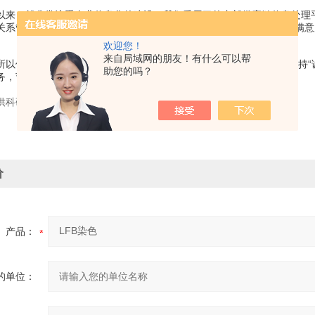
以来，就非常注重企业信息化的建设，我们采用了的内部供应链信息处理
关系管理团队，能*时间响应客户的售前、售后需求，关注客户体验及满
欢迎您！
来自局域网的朋友！有什么可以帮
所以值得信赖；我们专注，所以我们高速发展；我们信奉“客户“我们坚持
助您的吗？
务，节省您的时间和成本。
供科研使用，不得用于食用，医疗等其它用途。
价
产品：
的单位：