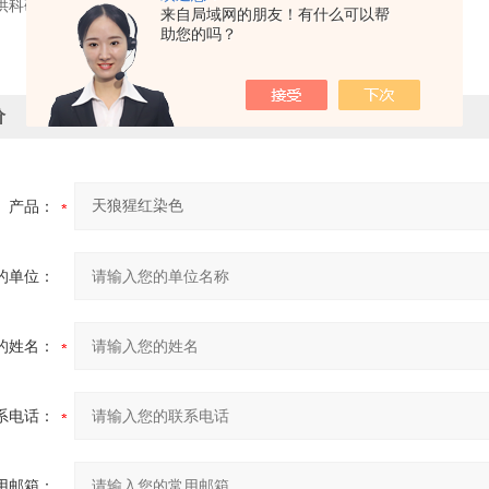
供科研使用，不得用于食用，医疗等其它用途。
来自局域网的朋友！有什么可以帮
助您的吗？
价
产品：
的单位：
的姓名：
系电话：
用邮箱：