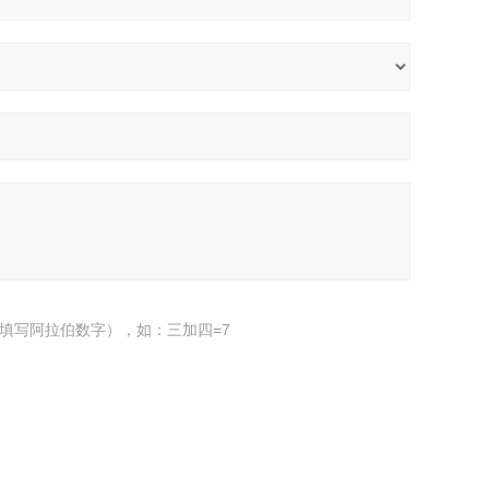
填写阿拉伯数字），如：三加四=7