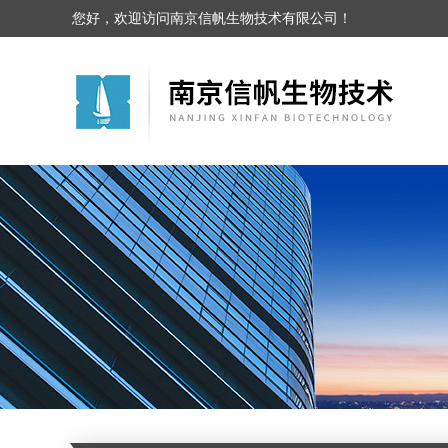
您好，欢迎访问南京信帆生物技术有限公司！