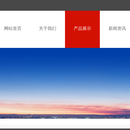
网站首页
关于我们
产品展示
新闻资讯