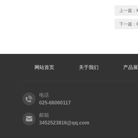
上一篇：
下一篇：
网站首页
关于我们
产品展
电话
025-66060117
邮箱
3452523816@qq.com