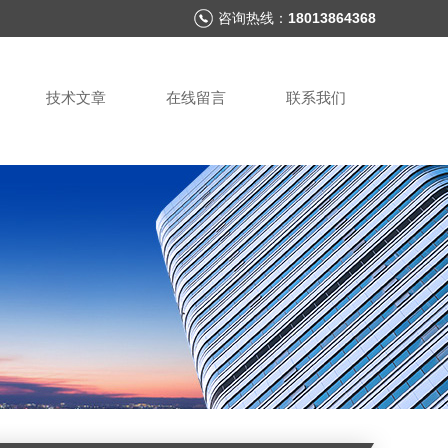
咨询热线：
18013864368
技术文章
在线留言
联系我们