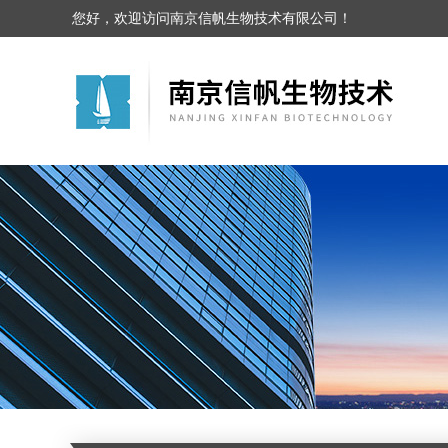
您好，欢迎访问南京信帆生物技术有限公司！