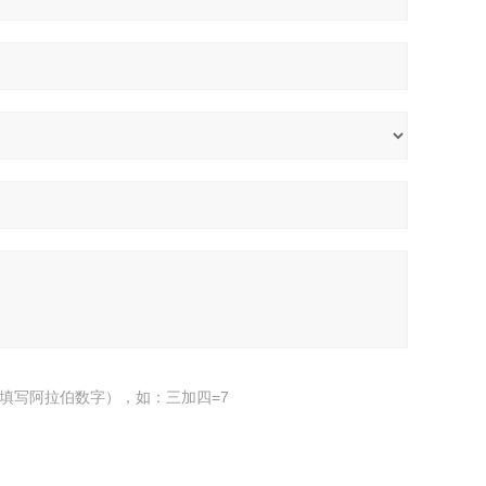
填写阿拉伯数字），如：三加四=7