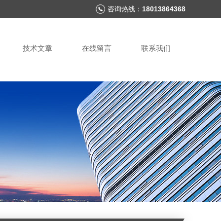
咨询热线：
18013864368
技术文章
在线留言
联系我们