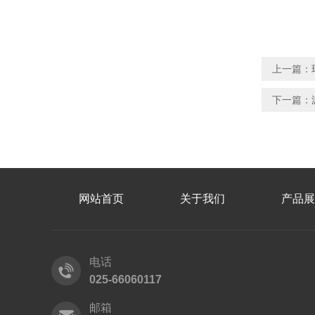
上一篇：
下一篇：
网站首页
关于我们
产品展
电话
025-66060117
邮箱