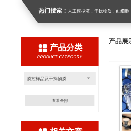
热门搜索：
人工模拟液，干扰物质，红细胞
产品展
产品分类
PRODUCT CATEGORY
质控样品及干扰物质
查看全部