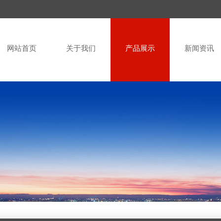
网站首页
关于我们
产品展示
新闻资讯