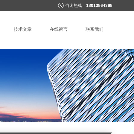
咨询热线：
18013864368
技术文章
在线留言
联系我们