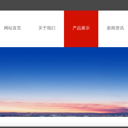
网站首页
关于我们
产品展示
新闻资讯