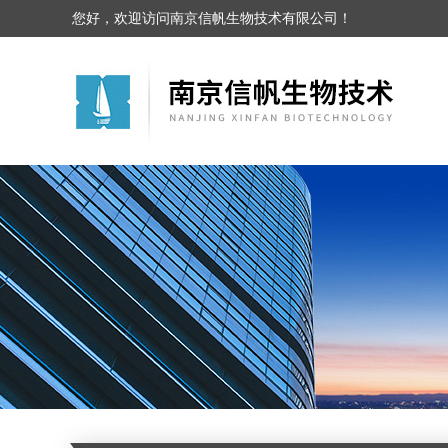
您好，欢迎访问南京信帆生物技术有限公司！