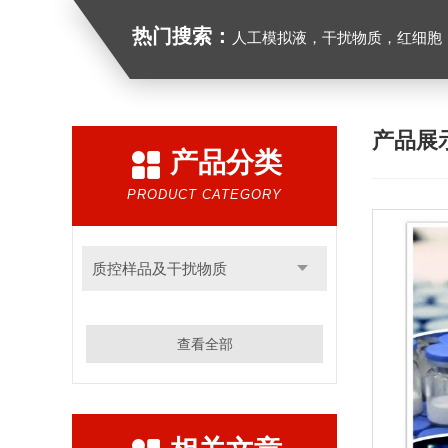
热门搜索：
人工模拟液，干扰物质，红细胞
产品展
产品分类
PRODUCT CATEGORY
质控样品及干扰物质
查看全部