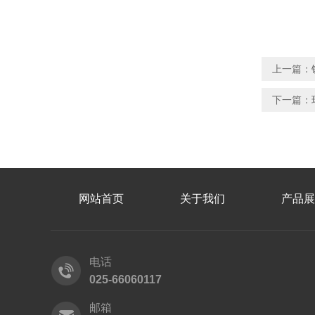
上一篇：
下一篇：
网站首页
关于我们
产品展
电话
025-66060117
邮箱