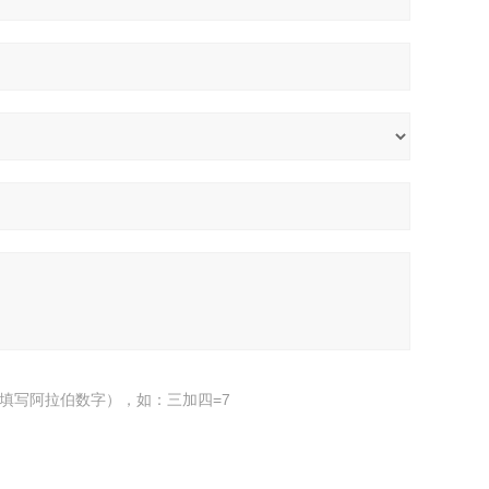
填写阿拉伯数字），如：三加四=7