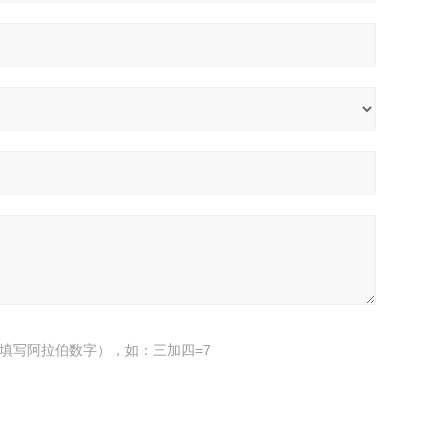
填写阿拉伯数字），如：三加四=7