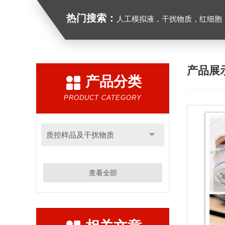
热门搜索：
人工模拟液，干扰物质，红细胞
产品展
产品分类
PRODUCT CATEGORY
质控样品及干扰物质
查看全部