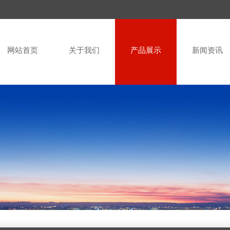
网站首页
关于我们
产品展示
新闻资讯