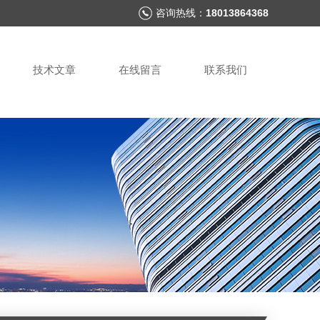
咨询热线：
18013864368
技术文章
在线留言
联系我们