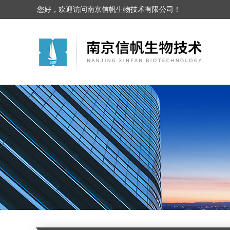
您好，欢迎访问南京信帆生物技术有限公司！