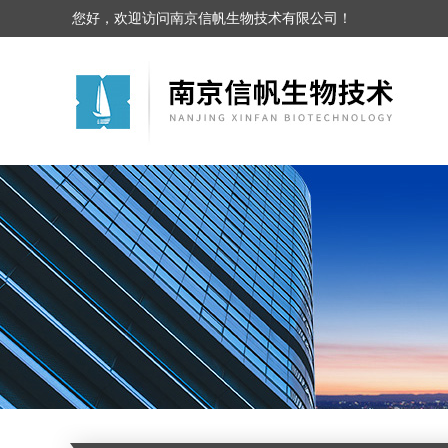
您好，欢迎访问南京信帆生物技术有限公司！