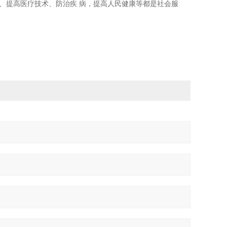
、提高医疗技术、防治疾 病，提高人民健康等都是社会服