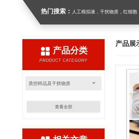
热门搜索：
人工模拟液，干扰物质，红细胞
产品展
产品分类
PRODUCT CATEGORY
质控样品及干扰物质
查看全部