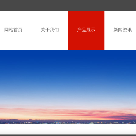
网站首页
关于我们
产品展示
新闻资讯