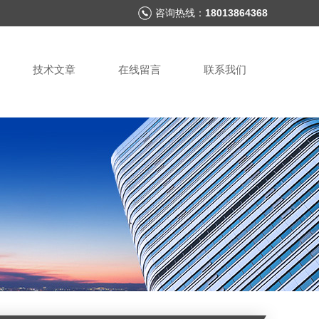
咨询热线：
18013864368
技术文章
在线留言
联系我们