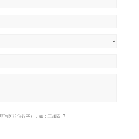
填写阿拉伯数字），如：三加四=7