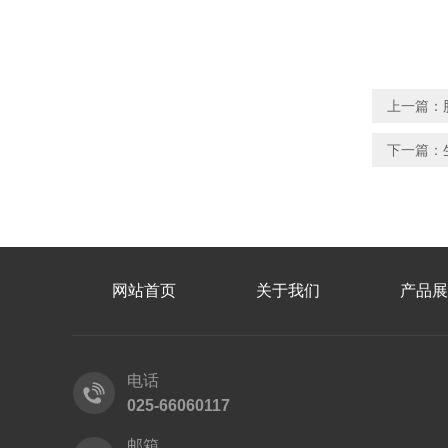
上一篇：
下一篇：
网站首页
关于我们
产品展
电话
025-66060117
邮箱