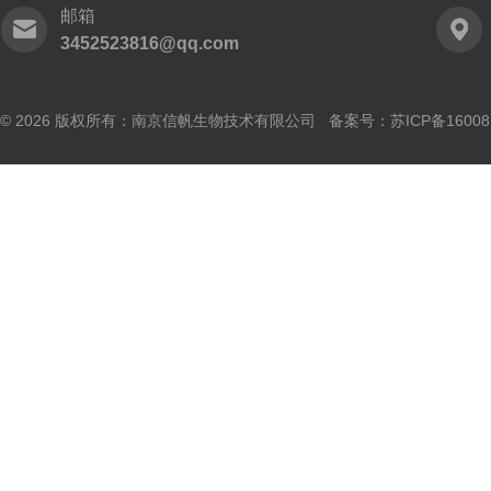
邮箱
3452523816@qq.com
© 2026 版权所有：南京信帆生物技术有限公司 备案号：
苏ICP备16008