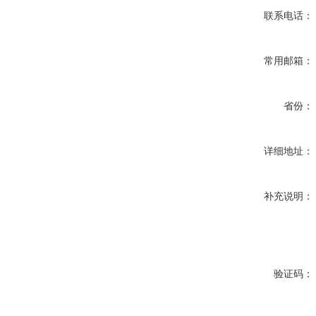
联系电话：
常用邮箱：
省份：
详细地址：
补充说明：
验证码：