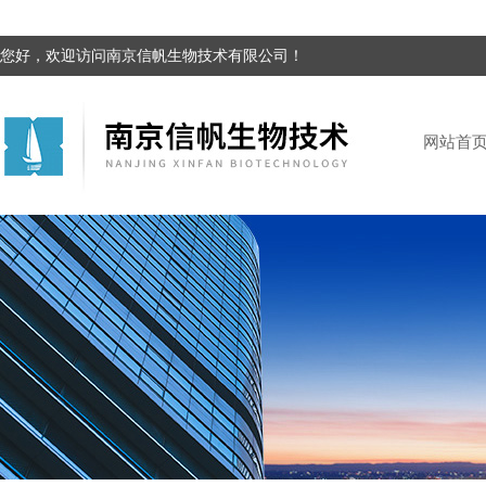
您好，欢迎访问南京信帆生物技术有限公司！
网站首