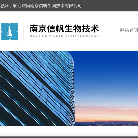
您好，欢迎访问南京信帆生物技术有限公司！
网站首