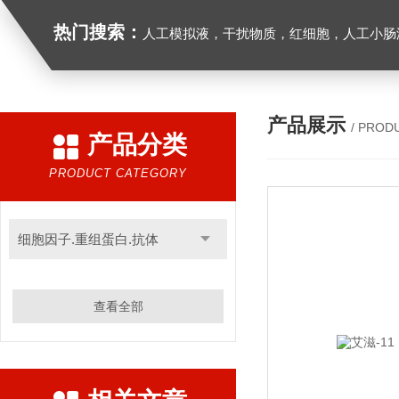
热门搜索：
人工模拟液，干扰物质，红细胞，人工小肠
产品展示
/ PROD
产品分类
PRODUCT CATEGORY
细胞因子.重组蛋白.抗体
查看全部