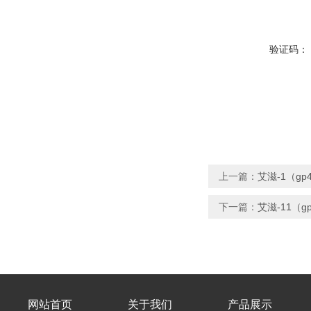
验证码：
上一篇：
艾滋-1（g
下一篇：
艾滋-11（
网站首页
关于我们
产品展示