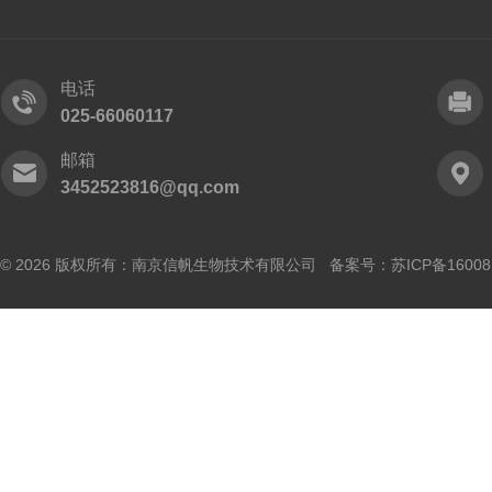
电话
025-66060117
邮箱
3452523816@qq.com
© 2026 版权所有：南京信帆生物技术有限公司 备案号：
苏ICP备16008