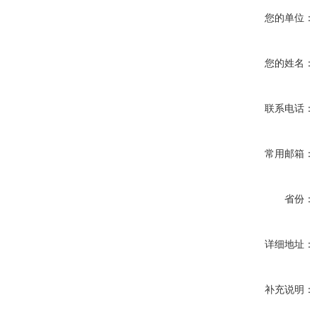
您的单位：
您的姓名：
联系电话：
常用邮箱：
省份：
详细地址：
补充说明：