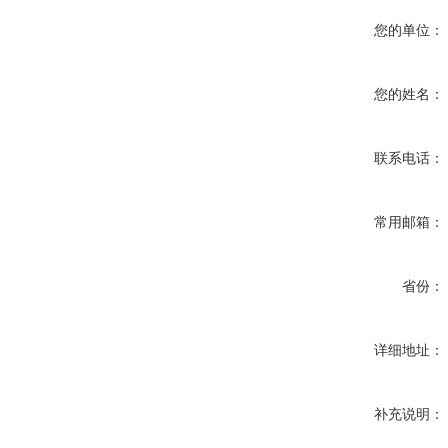
您的单位：
您的姓名：
联系电话：
常用邮箱：
省份：
详细地址：
补充说明：