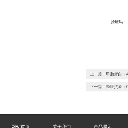
验证码：
上一篇：
甲胎蛋白（A
下一篇：
癌胚抗原（C
网站首页
关于我们
产品展示