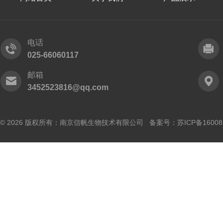
电话
025-66060117
邮箱
3452523816@qq.com
© 2026 版权所有：南京信帆生物技术有限公司 备案号：
苏ICP备16008