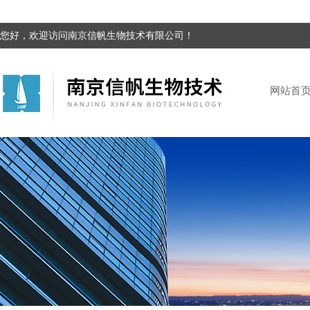
您好，欢迎访问南京信帆生物技术有限公司！
网站首