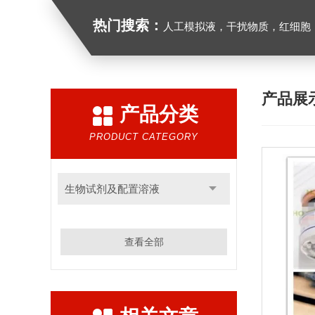
热门搜索：
人工模拟液，干扰物质，红细胞
产品展
产品分类
PRODUCT CATEGORY
生物试剂及配置溶液
查看全部