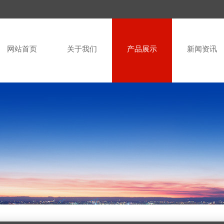
网站首页
关于我们
产品展示
新闻资讯