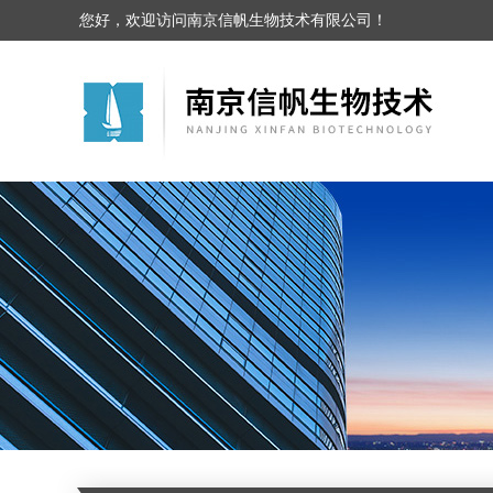
您好，欢迎访问南京信帆生物技术有限公司！