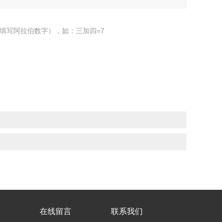
填写阿拉伯数字），如：三加四=7
在线留言
联系我们