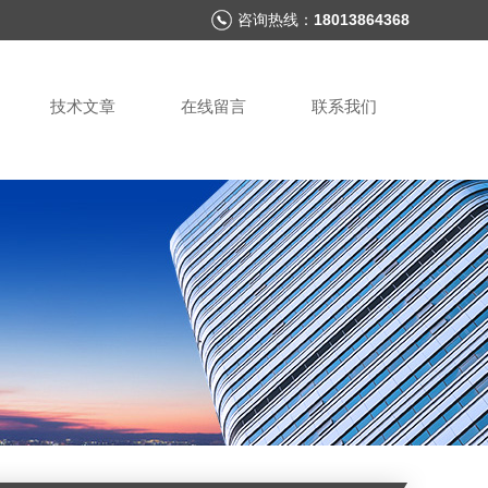
咨询热线：
18013864368
技术文章
在线留言
联系我们