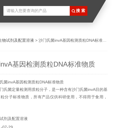
生物试剂及配置溶液
> 沙门氏菌invA基因检测质粒DNA标准物质
invA基因检测质粒DNA标准物质
氏菌invA基因检测质粒DNA标准物质
门氏菌定量检测用质粒分子，是一种含有沙门氏菌invA目的基
质粒分子标准物质，所有产品仅供科研使用，不得用于食用，
。
试剂及配置溶液
07-29