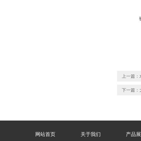
上一篇：
下一篇：
网站首页
关于我们
产品展