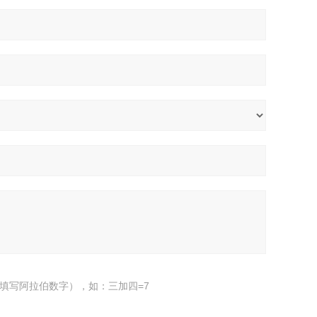
填写阿拉伯数字），如：三加四=7