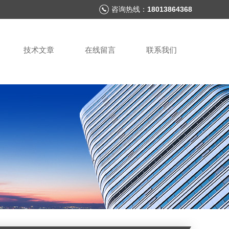
咨询热线：
18013864368
技术文章
在线留言
联系我们