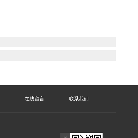
在线留言
联系我们
公