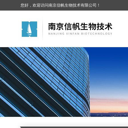
您好，欢迎访问南京信帆生物技术有限公司！