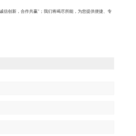
“诚信创新，合作共赢"；我们将竭尽所能，为您提供便捷、专