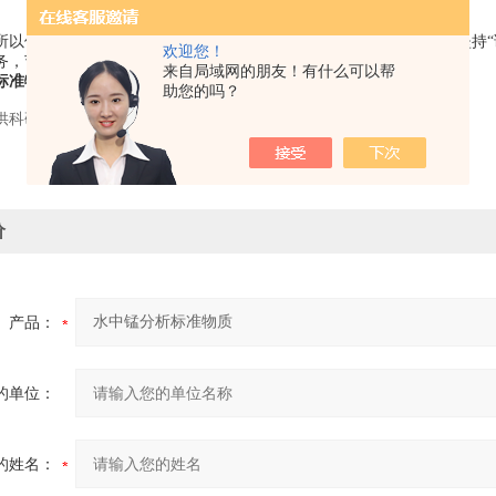
所以值得信赖；我们专注，所以我们高速发展；我们信奉“客户“我们坚持
欢迎您！
务，节省您的时间和成本。
来自局域网的朋友！有什么可以帮
标准物质
助您的吗？
供科研使用，不得用于食用，医疗等其它用途。
价
产品：
的单位：
的姓名：