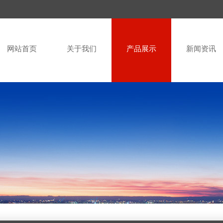
网站首页
关于我们
产品展示
新闻资讯