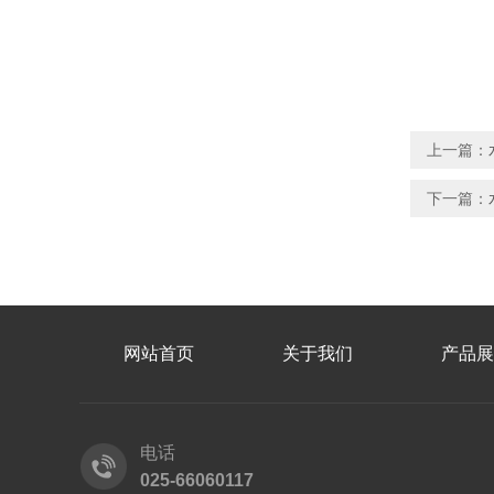
上一篇：
下一篇：
网站首页
关于我们
产品展
电话
025-66060117