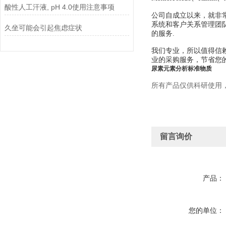
酸性人工汗液, pH 4.0使用注意事项
公司自成立以来，就非
系统和客户关系管理团
久坐可能会引起焦虑症状
的服务.
我们专业，所以值得信
业的采购服务，节省您
尿素元素分析标准物质
所有产品仅供科研使用
留言询价
产品：
您的单位：