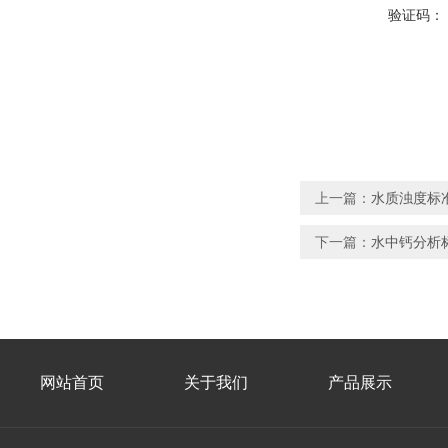
验证码：
上一篇：
水质浊度标
下一篇：
水中钙分析
网站首页
关于我们
产品展示