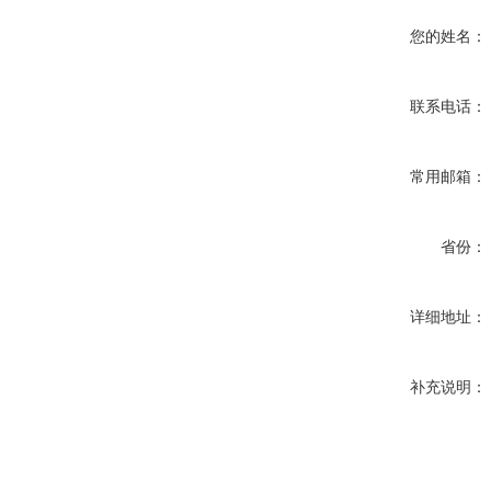
您的姓名：
联系电话：
常用邮箱：
省份：
详细地址：
补充说明：