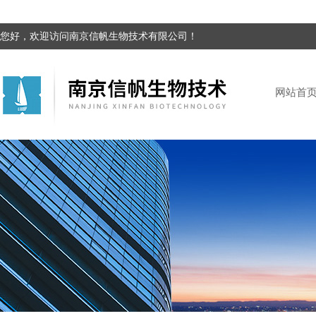
您好，欢迎访问南京信帆生物技术有限公司！
网站首