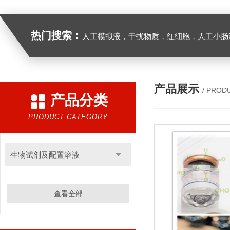
热门搜索：
人工模拟液，干扰物质，红细胞，人工小肠
产品展示
/ PROD
产品分类
PRODUCT CATEGORY
生物试剂及配置溶液
查看全部