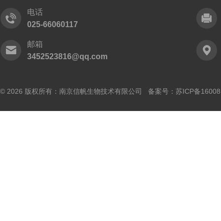
电话
025-66060117
邮箱
3452523816@qq.com
© 2026 版权所有：南京信帆生物技术有限公司 备案号：
苏ICP备16008