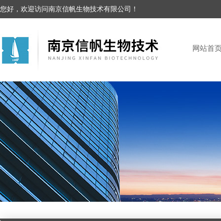
您好，欢迎访问南京信帆生物技术有限公司！
网站首