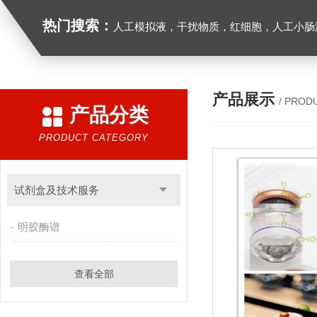
热门搜索：
人工模拟液，干扰物质，红细胞，人工小肠
产品展示
/ PROD
产品分类
PRODUCT CATEGORY
试剂盒及技术服务
明胶酶谱
查看全部