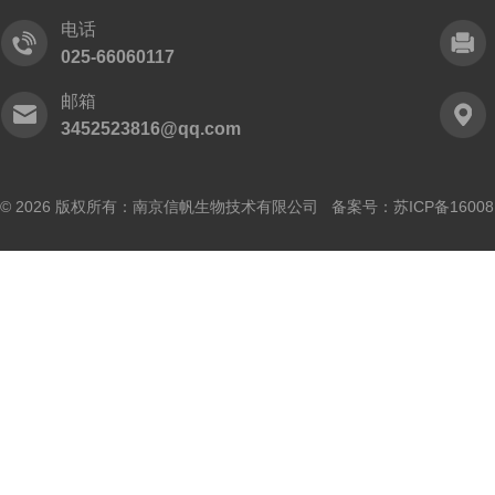
电话
025-66060117
邮箱
3452523816@qq.com
© 2026 版权所有：南京信帆生物技术有限公司 备案号：
苏ICP备16008