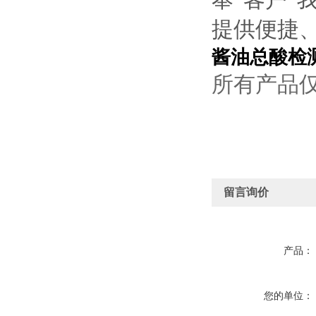
提供便捷
酱油总酸检
所有产品
留言询价
产品：
您的单位：