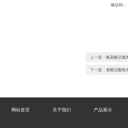
验证码：
上一篇：
氨基酸态氮
下一篇：
食醋总酸检
网站首页
关于我们
产品展示