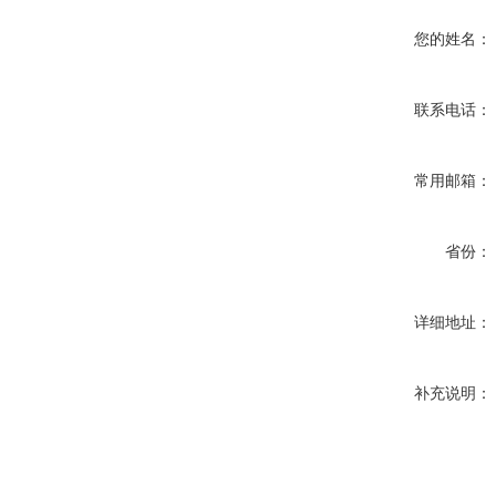
您的姓名：
联系电话：
常用邮箱：
省份：
详细地址：
补充说明：