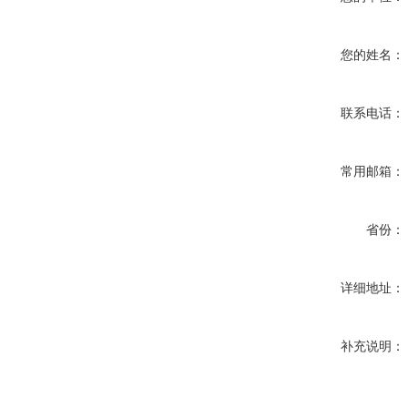
您的姓名：
联系电话：
常用邮箱：
省份：
详细地址：
补充说明：