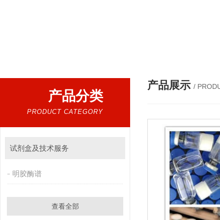
热门搜索：
人工模拟液，干扰物质，红细胞，人工小肠
产品展示
/ PROD
产品分类
PRODUCT CATEGORY
试剂盒及技术服务
明胶酶谱
查看全部