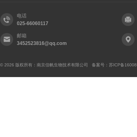
电话
025-66060117
邮箱
3452523816@qq.com
© 2026 版权所有：南京信帆生物技术有限公司 备案号：
苏ICP备16008