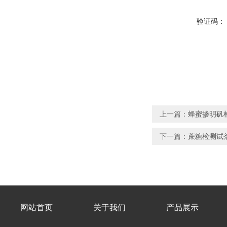
验证码：
上一篇：
蜂蜜掺明矾
下一篇：
蔗糖检测试
网站首页
关于我们
产品展示