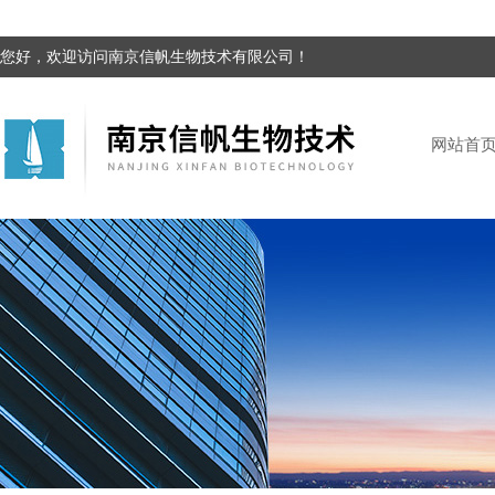
您好，欢迎访问南京信帆生物技术有限公司！
网站首