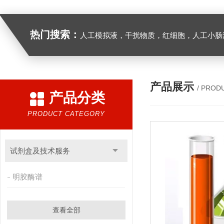
热门搜索：
人工模拟液，干扰物质，红细胞，人工小肠
产品展示
/ PROD
产品分类
PRODUCT CATEGORY
试剂盒及技术服务
明胶酶谱
查看全部