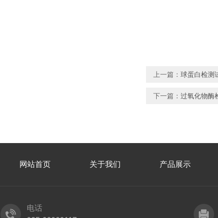
上一篇：
球蛋白检测
下一篇：
过氧化物酶
网站首页
关于我们
产品展示
电话