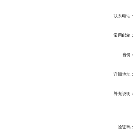
联系电话：
常用邮箱：
省份：
详细地址：
补充说明：
验证码：