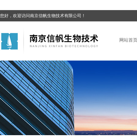
您好，欢迎访问南京信帆生物技术有限公司！
网站首