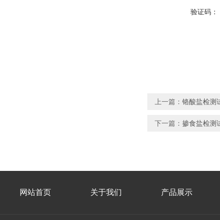
验证码：
上一篇：
铬酸盐检测
下一篇：
掺食盐检测
网站首页
关于我们
产品展示