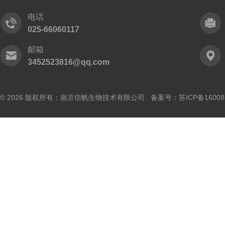
电话
025-66060117
邮箱
3452523816@qq.com
© 2026 版权所有：南京信帆生物技术有限公司 备案号：
苏ICP备16008