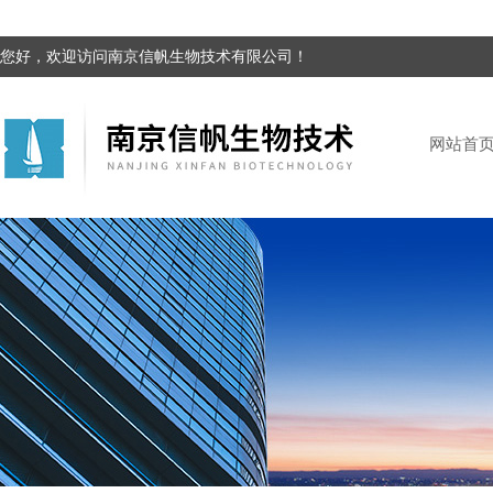
您好，欢迎访问南京信帆生物技术有限公司！
网站首