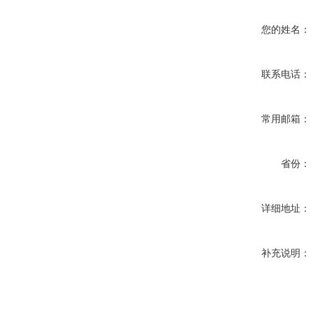
您的姓名：
联系电话：
常用邮箱：
省份：
详细地址：
补充说明：