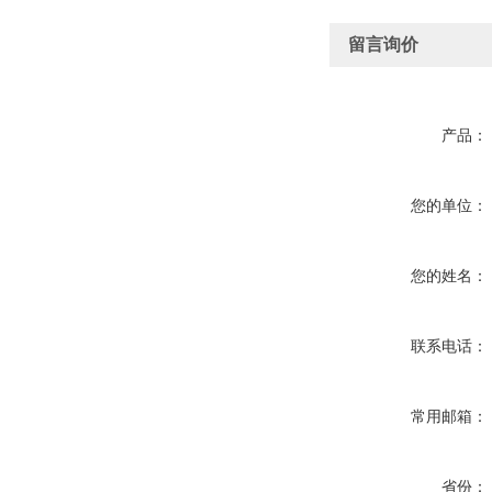
留言询价
产品：
您的单位：
您的姓名：
联系电话：
常用邮箱：
省份：