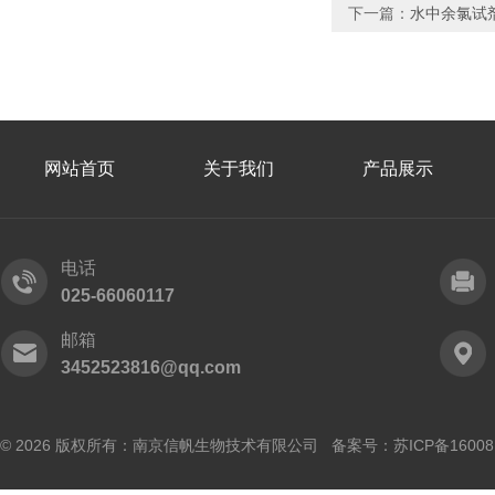
下一篇：
水中余氯试
网站首页
关于我们
产品展示
电话
025-66060117
邮箱
3452523816@qq.com
© 2026 版权所有：南京信帆生物技术有限公司 备案号：
苏ICP备16008