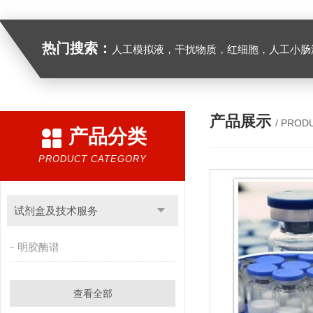
热门搜索：
人工模拟液，干扰物质，红细胞，人工小肠
产品展示
/ PROD
产品分类
PRODUCT CATEGORY
试剂盒及技术服务
明胶酶谱
查看全部