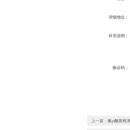
详细地址：
补充说明：
验证码：
上一篇：
氟yi酰胺检