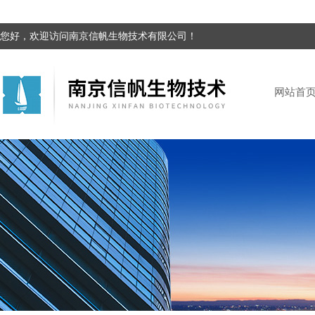
您好，欢迎访问南京信帆生物技术有限公司！
网站首