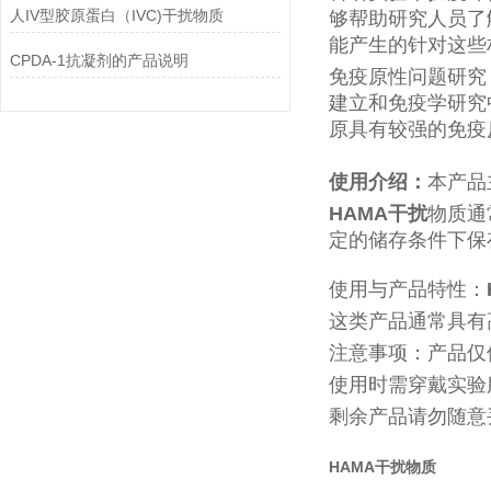
人IV型胶原蛋白（IVC)干扰物质
够帮助研究人员了
能产生的针对这些
CPDA-1抗凝剂的产品说明
免疫原性问题研究
建立和免疫学研究
原具有较强的免疫
使用介绍：
本产品
HAMA干扰
物质通
定的储存条件下保
使用与产品特性：
这类产品通常具有
注意事项：产品仅
使用时需穿戴实验
剩余产品请勿随意
HAMA干扰
物质