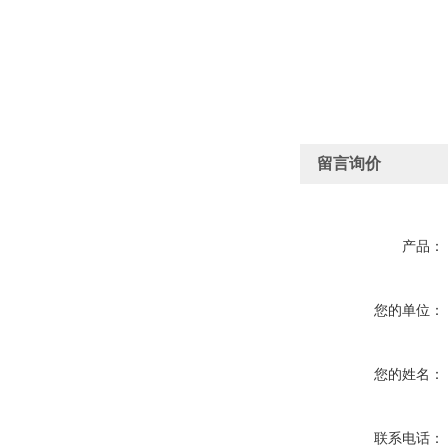
留言询价
产品：
您的单位：
您的姓名：
联系电话：