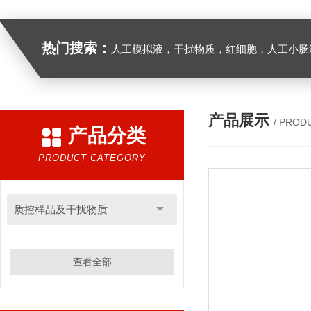
热门搜索：
人工模拟液，干扰物质，红细胞，人工小肠
产品展示
/ PROD
产品分类
PRODUCT CATEGORY
质控样品及干扰物质
查看全部