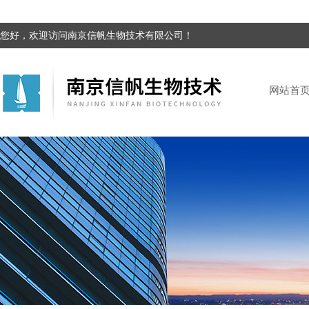
您好，欢迎访问南京信帆生物技术有限公司！
网站首