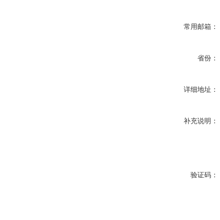
常用邮箱：
省份：
详细地址：
补充说明：
验证码：