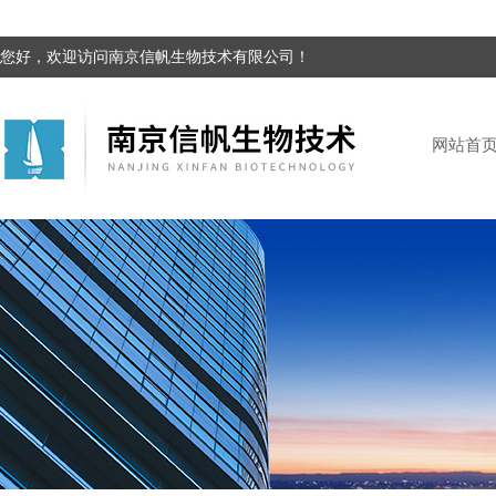
您好，欢迎访问南京信帆生物技术有限公司！
网站首