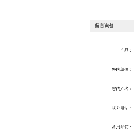
留言询价
产品：
您的单位：
您的姓名：
联系电话：
常用邮箱：