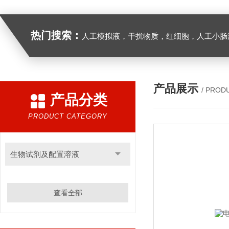
热门搜索：
人工模拟液，干扰物质，红细胞，人工小肠
产品展示
/ PROD
产品分类
PRODUCT CATEGORY
生物试剂及配置溶液
查看全部