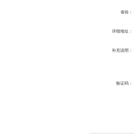
省份：
详细地址：
补充说明：
验证码：