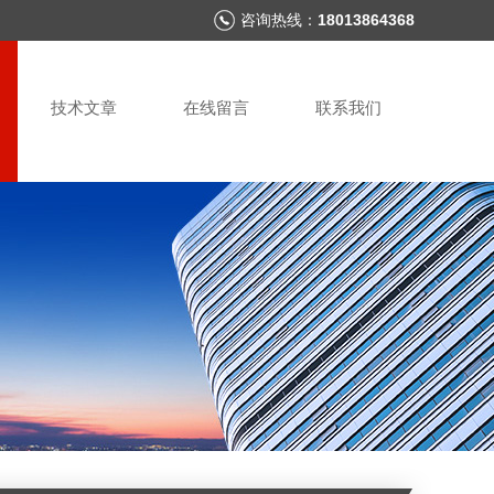
咨询热线：
18013864368
技术文章
在线留言
联系我们