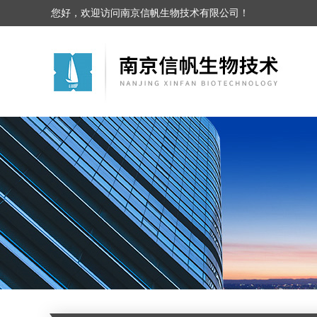
您好，欢迎访问南京信帆生物技术有限公司！