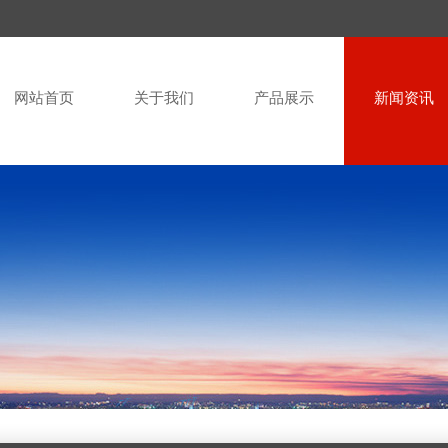
网站首页
关于我们
产品展示
新闻资讯