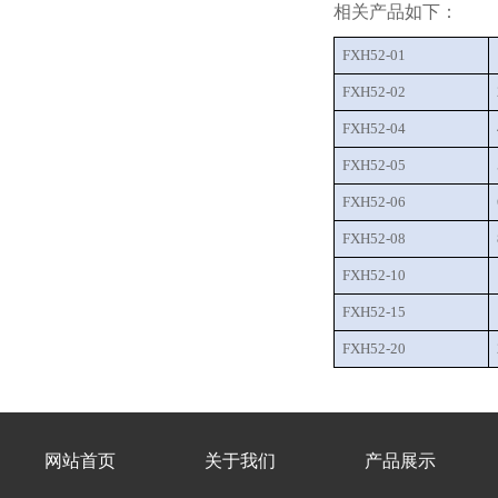
相关产品如下：
FXH52-01
FXH52-02
FXH52-04
FXH52-05
FXH52-06
FXH52-08
FXH52-10
FXH52-15
FXH52-20
网站首页
关于我们
产品展示