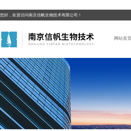
您好，欢迎访问南京信帆生物技术有限公司！
网站首