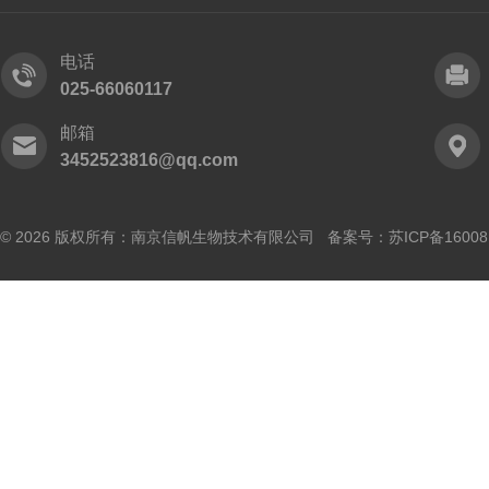
电话
025-66060117
邮箱
3452523816@qq.com
© 2026 版权所有：南京信帆生物技术有限公司 备案号：
苏ICP备16008