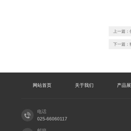
上一篇：
下一篇：
网站首页
关于我们
产品展
电话
025-66060117
邮箱