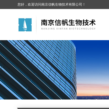
您好，欢迎访问南京信帆生物技术有限公司！