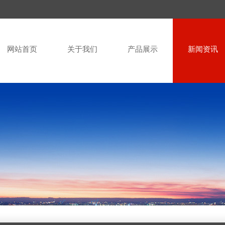
网站首页
关于我们
产品展示
新闻资讯