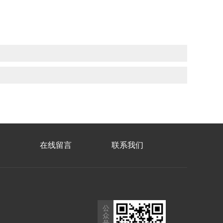
在线留言
联系我们
公
众