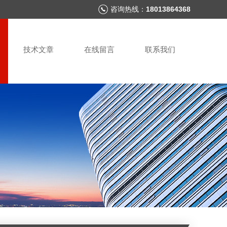
咨询热线：
18013864368
技术文章
在线留言
联系我们