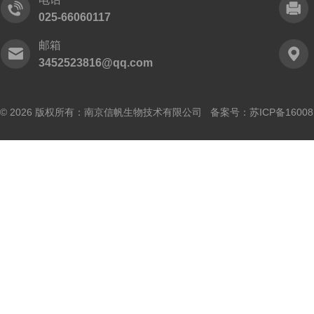
025-66060117
邮箱
3452523816@qq.com
© 2026 版权所有：南京信帆生物技术有限公司 备案号：
苏ICP备16008