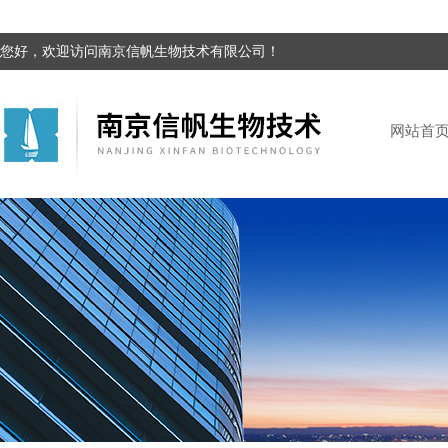
您好，欢迎访问南京信帆生物技术有限公司！
网站首