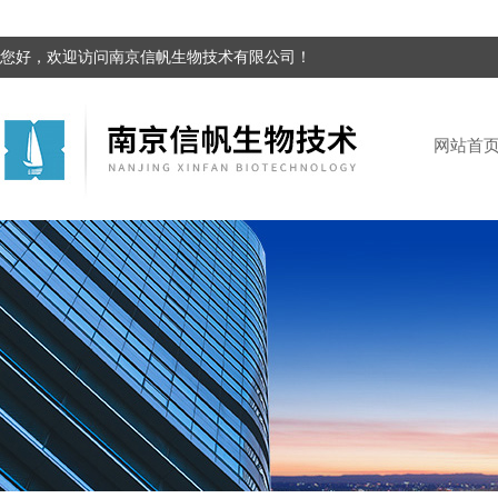
您好，欢迎访问南京信帆生物技术有限公司！
网站首