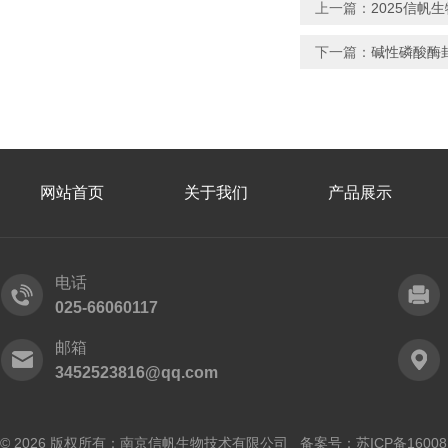
上一篇：
2025信帆
下一篇：
碱性磷酸酶
网站首页
关于我们
产品展示
电话
025-66060117
邮箱
3452523816@qq.com
© 2026 版权所有：南京信帆生物技术有限公司 备案号：
苏ICP备16008