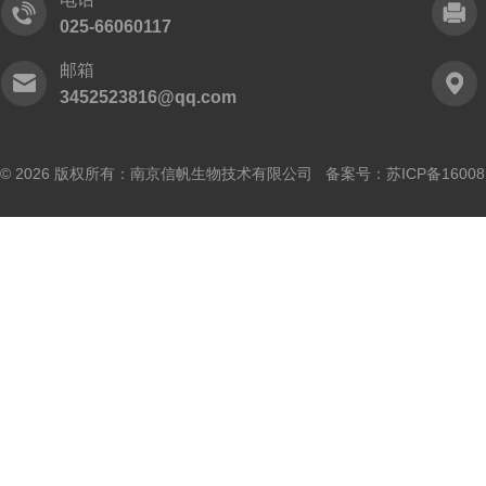
025-66060117
邮箱
3452523816@qq.com
© 2026 版权所有：南京信帆生物技术有限公司 备案号：
苏ICP备16008