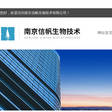
您好，欢迎访问南京信帆生物技术有限公司！
网站首