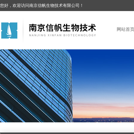
您好，欢迎访问南京信帆生物技术有限公司！
网站首