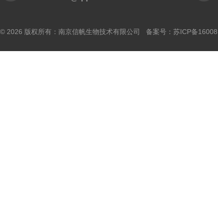
© 2026 版权所有：南京信帆生物技术有限公司 备案号：
苏ICP备16008