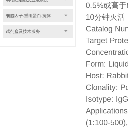
0.5%或高
10分钟灭活
细胞因子.重组蛋白.抗体
Catalog Nu
试剂盒及技术服务
Target Prote
Concentrati
Form: Liqui
Host: Rabbi
Clonality: P
Isotype: Ig
Application
(1:100-500),