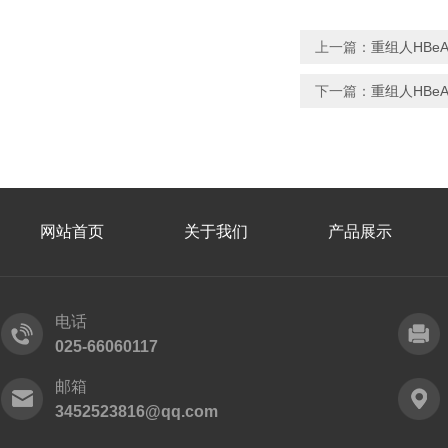
上一篇：
重组人HBe
下一篇：
重组人HBe
网站首页
关于我们
产品展示
电话
025-66060117
邮箱
3452523816@qq.com