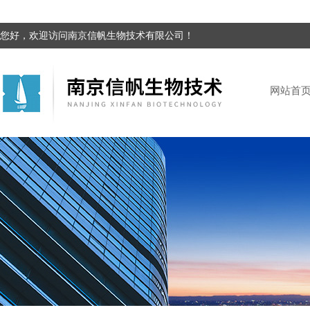
您好，欢迎访问南京信帆生物技术有限公司！
网站首