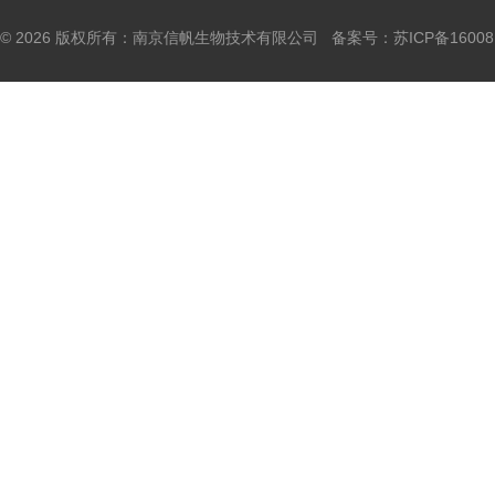
© 2026 版权所有：南京信帆生物技术有限公司 备案号：
苏ICP备16008